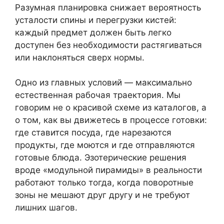
Разумная планировка снижает вероятность
усталости спины и перегрузки кистей:
каждый предмет должен быть легко
доступен без необходимости растягиваться
или наклоняться сверх нормы.
Одно из главных условий — максимально
естественная рабочая траектория. Мы
говорим не о красивой схеме из каталогов, а
о том, как вы движетесь в процессе готовки:
где ставится посуда, где нарезаются
продукты, где моются и где отправляются
готовые блюда. Эзотерические решения
вроде «модульной пирамиды» в реальности
работают только тогда, когда поворотные
зоны не мешают друг другу и не требуют
лишних шагов.