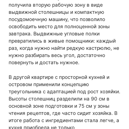
получила вторую рабочую зону в виде
выдвижной столешницы и компактную
посудомоечную машину, что позволило
освободить место для полноценной зоны
завтрака. Выдвижные угловые полки
превратились в живые помощники: каждый
раз, когда нужно найти редкую кастрюлю, не
нужно разбирать весь угол, достаточно
повернуть и достать нужное.
В другой квартире с просторной кухней и
островом применили концепцию
треугольника с адаптацией под рост хозяйки.
Высоты столешниц разделили на 90 см в
основной зоне подготовки и 75 см у зоны
чтения рецептов, где часто сидит хозяйка. В
итоге работа с ингредиентами стала легче, а
кухня приобрела не только