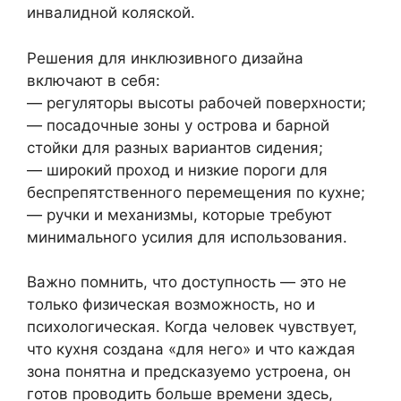
инвалидной коляской.
Решения для инклюзивного дизайна
включают в себя:
— регуляторы высоты рабочей поверхности;
— посадочные зоны у острова и барной
стойки для разных вариантов сидения;
— широкий проход и низкие пороги для
беспрепятственного перемещения по кухне;
— ручки и механизмы, которые требуют
минимального усилия для использования.
Важно помнить, что доступность — это не
только физическая возможность, но и
психологическая. Когда человек чувствует,
что кухня создана «для него» и что каждая
зона понятна и предсказуемо устроена, он
готов проводить больше времени здесь,