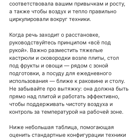
соответствовала вашим привычкам и росту,
а также чтобы воздух и тепло правильно
циркулировали вокруг техники.
Когда речь заходит о расстановке,
руководствуйтесь принципом «всё под
рукой». Важно разместить тяжелые
кастрюли и сковородки возле плиты, стол
под фрукты и овощи — рядом с зоной
подготовки, а посуду для ежедневного
использования — ближе к раковине и столу.
Не забывайте про вытяжку: она должна быть
прямо над плитой и работать эффективно,
чтобы поддерживать чистоту воздуха и
контроль за температурой на рабочей зоне.
Ниже небольшая таблица, помогающая
оценить стандартные конфигурации техники