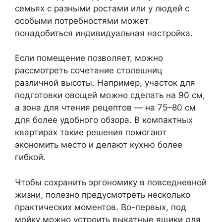
семьях с разными ростами или у людей с
особыми потребностями может
понадобиться индивидуальная настройка.
Если помещение позволяет, можно
рассмотреть сочетание столешниц
различной высоты. Например, участок для
подготовки овощей можно сделать на 90 см,
а зона для чтения рецептов — на 75–80 см
для более удобного обзора. В компактных
квартирах такие решения помогают
экономить место и делают кухню более
гибкой.
Чтобы сохранить эргономику в повседневной
жизни, полезно предусмотреть несколько
практических моментов. Во-первых, под
мойку можно устроить выкатные ящики для