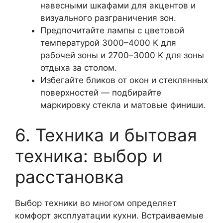
навесными шкафами для акцентов и
визуального разграничения зон.
Предпочитайте лампы с цветовой
температурой 3000–4000 K для
рабочей зоны и 2700–3000 K для зоны
отдыха за столом.
Избегайте бликов от окон и стеклянных
поверхностей — подбирайте
маркировку стекла и матовые финиши.
6. Техника и бытовая
техника: выбор и
расстановка
Выбор техники во многом определяет
комфорт эксплуатации кухни. Встраиваемые