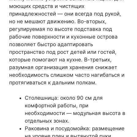
моющих средств и чистящих
принадлежностей — они всегда под рукой,
но не мешают движению. Во-вторых,
регулируемая по высоте подставка под
рабочие поверхности и кухонные острова
позволяет быстро адаптировать
пространство под рост детей или гостей,
которые помогают на кухне. В-третьих,
разумная организация хранения снижает
необходимость слишком часто нагибаться и
протягиваться к дальним полкам.
Столешница: около 90 см для
комфортной работы, при
необходимости — модульная высота в
отдельных зонах.
Раковина и посудомойка: размещение
на уровне плеч и вытянутой руки,