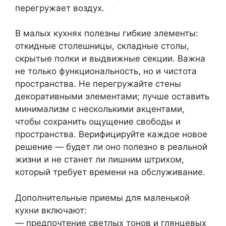
перегружает воздух.
В малых кухнях полезны гибкие элементы:
откидные столешницы, складные столы,
скрытые полки и выдвижные секции. Важна
не только функциональность, но и чистота
пространства. Не перегружайте стены
декоративными элементами; лучше оставить
минимализм с несколькими акцентами,
чтобы сохранить ощущение свободы и
пространства. Верифицируйте каждое новое
решение — будет ли оно полезно в реальной
жизни и не станет ли лишним штрихом,
который требует времени на обслуживание.
Дополнительные приемы для маленькой
кухни включают:
— предпочтение светлых тонов и глянцевых