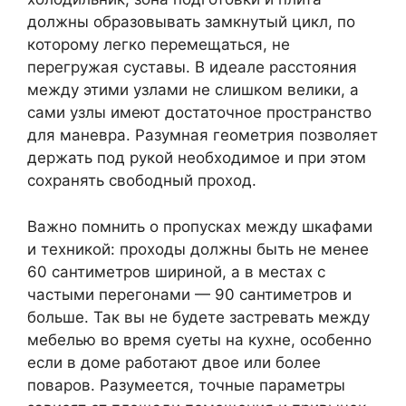
должны образовывать замкнутый цикл, по
которому легко перемещаться, не
перегружая суставы. В идеале расстояния
между этими узлами не слишком велики, а
сами узлы имеют достаточное пространство
для маневра. Разумная геометрия позволяет
держать под рукой необходимое и при этом
сохранять свободный проход.
Важно помнить о пропусках между шкафами
и техникой: проходы должны быть не менее
60 сантиметров шириной, а в местах с
частыми перегонами — 90 сантиметров и
больше. Так вы не будете застревать между
мебелью во время суеты на кухне, особенно
если в доме работают двое или более
поваров. Разумеется, точные параметры