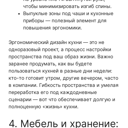
чтобы минимизировать изгиб спины.
Выпуклыe зоны под чаши и кухонные
приборы — полезный элемент для
повышения эргономики.
Эргономический дизайн кухни — это не
одноразовый проект, а процесс настройки
пространства под ваш образ жизни. Важно
заранее продумать, как вы будете
пользоваться кухней в разные дни недели:
кто-то готовит утром, другие вечером, часто
в компании. Гибкость пространства и умелая
переработка его под каждодневные
сценарии — вот что обеспечивает долгую и
полноценную «жизнь» кухни.
4. Мебель и хранение: