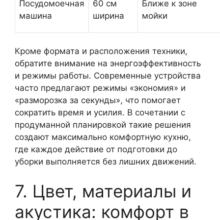
Посудомоечная
60 см
Ближе к зоне
машина
ширина
мойки
Кроме формата и расположения техники,
обратите внимание на энергоэффективность
и режимы работы. Современные устройства
часто предлагают режимы «экономия» и
«разморозка за секунды», что помогает
сократить время и усилия. В сочетании с
продуманной планировкой такие решения
создают максимально комфортную кухню,
где каждое действие от подготовки до
уборки выполняется без лишних движений.
7. Цвет, материалы и
акустика: комфорт в