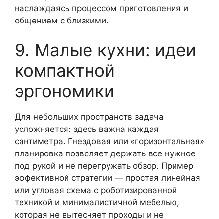
наслаждаясь процессом приготовления и
общением с близкими.
9. Малые кухни: идеи
компактной
эргономики
Для небольших пространств задача
усложняется: здесь важна каждая
сантиметра. Гнездовая или «горизонтальная»
планировка позволяет держать все нужное
под рукой и не перегружать обзор. Пример
эффективной стратегии — простая линейная
или угловая схема с роботизированной
техникой и минималистичной мебелью,
которая не вытесняет проходы и не