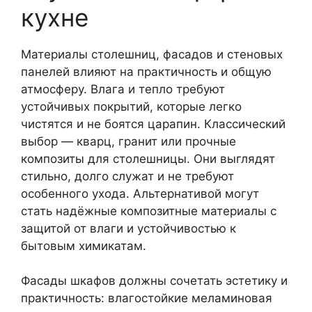
кухне
Материалы столешниц, фасадов и стеновых
панелей влияют на практичность и общую
атмосферу. Влага и тепло требуют
устойчивых покрытий, которые легко
чистятся и не боятся царапин. Классический
выбор — кварц, гранит или прочные
композиты для столешницы. Они выглядят
стильно, долго служат и не требуют
особенного ухода. Альтернативой могут
стать надёжные композитные материалы с
защитой от влаги и устойчивостью к
бытовым химикатам.
Фасады шкафов должны сочетать эстетику и
практичность: влагостойкие меламиновая