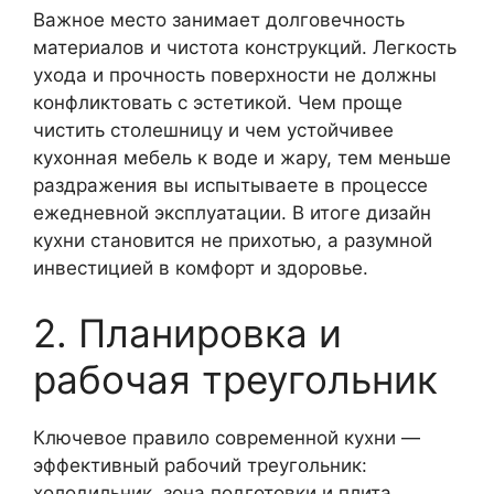
Важное место занимает долговечность
материалов и чистота конструкций. Легкость
ухода и прочность поверхности не должны
конфликтовать с эстетикой. Чем проще
чистить столешницу и чем устойчивее
кухонная мебель к воде и жару, тем меньше
раздражения вы испытываете в процессе
ежедневной эксплуатации. В итоге дизайн
кухни становится не прихотью, а разумной
инвестицией в комфорт и здоровье.
2. Планировка и
рабочая треугольник
Ключевое правило современной кухни —
эффективный рабочий треугольник:
холодильник, зона подготовки и плита