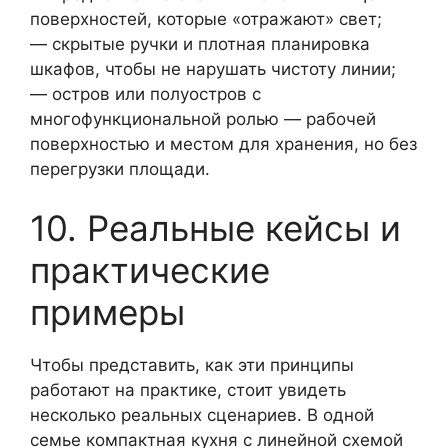
поверхностей, которые «отражают» свет;
— скрытые ручки и плотная планировка
шкафов, чтобы не нарушать чистоту линии;
— остров или полуостров с
многофункциональной ролью — рабочей
поверхностью и местом для хранения, но без
перегрузки площади.
10. Реальные кейсы и
практические
примеры
Чтобы представить, как эти принципы
работают на практике, стоит увидеть
несколько реальных сценариев. В одной
семье компактная кухня с линейной схемой