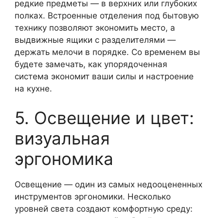
редкие предметы — в верхних или глубоких
полках. Встроенные отделения под бытовую
технику позволяют экономить место, а
выдвижные ящики с разделителями —
держать мелочи в порядке. Со временем вы
будете замечать, как упорядоченная
система экономит ваши силы и настроение
на кухне.
5. Освещение и цвет:
визуальная
эргономика
Освещение — один из самых недооцененных
инструментов эргономики. Несколько
уровней света создают комфортную среду: