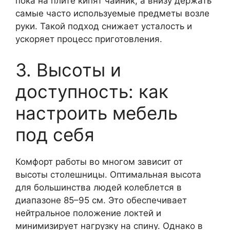
пока на плите кипят чайник, а внизу держать
самые часто используемые предметы возле
руки. Такой подход снижает усталость и
ускоряет процесс приготовления.
3. Высоты и
доступность: как
настроить мебель
под себя
Комфорт работы во многом зависит от
высоты столешницы. Оптимальная высота
для большинства людей колеблется в
диапазоне 85–95 см. Это обеспечивает
нейтральное положение локтей и
минимизирует нагрузку на спину. Однако в