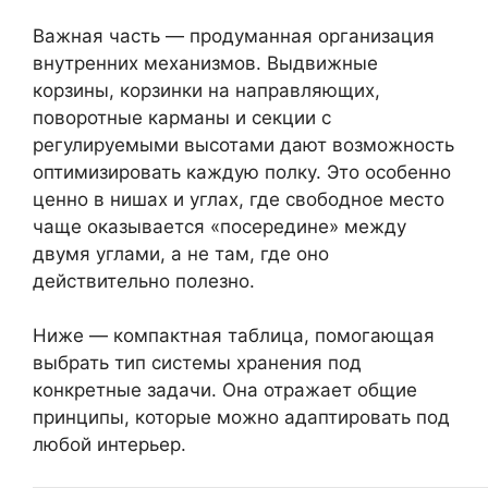
Важная часть — продуманная организация
внутренних механизмов. Выдвижные
корзины, корзинки на направляющих,
поворотные карманы и секции с
регулируемыми высотами дают возможность
оптимизировать каждую полку. Это особенно
ценно в нишах и углах, где свободное место
чаще оказывается «посередине» между
двумя углами, а не там, где оно
действительно полезно.
Ниже — компактная таблица, помогающая
выбрать тип системы хранения под
конкретные задачи. Она отражает общие
принципы, которые можно адаптировать под
любой интерьер.