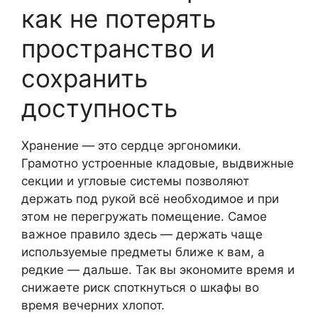
как не потерять
пространство и
сохранить
доступность
Хранение — это сердце эргономики.
Грамотно устроенные кладовые, выдвижные
секции и угловые системы позволяют
держать под рукой всё необходимое и при
этом не перегружать помещение. Самое
важное правило здесь — держать чаще
используемые предметы ближе к вам, а
редкие — дальше. Так вы экономите время и
снижаете риск споткнуться о шкафы во
время вечерних хлопот.