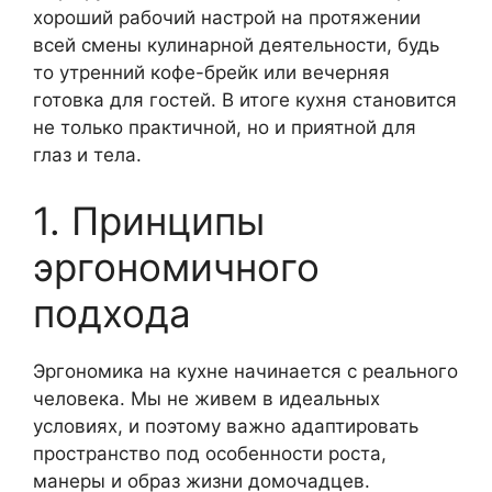
хороший рабочий настрой на протяжении
всей смены кулинарной деятельности, будь
то утренний кофе-брейк или вечерняя
готовка для гостей. В итоге кухня становится
не только практичной, но и приятной для
глаз и тела.
1. Принципы
эргономичного
подхода
Эргономика на кухне начинается с реального
человека. Мы не живем в идеальных
условиях, и поэтому важно адаптировать
пространство под особенности роста,
манеры и образ жизни домочадцев.