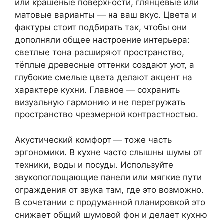
или крашеные поверхности, глянцевые или
матовые варианты — на ваш вкус. Цвета и
фактуры стоит подбирать так, чтобы они
дополняли общее настроение интерьера:
светлые тона расширяют пространство,
тёплые древесные оттенки создают уют, а
глубокие смелые цвета делают акцент на
характере кухни. Главное — сохранить
визуальную гармонию и не перегружать
пространство чрезмерной контрастностью.
Акустический комфорт — тоже часть
эргономики. В кухне часто слышны шумы от
техники, воды и посуды. Используйте
звукопоглощающие панели или мягкие пути
ограждения от звука там, где это возможно.
В сочетании с продуманной планировкой это
снижает общий шумовой фон и делает кухню