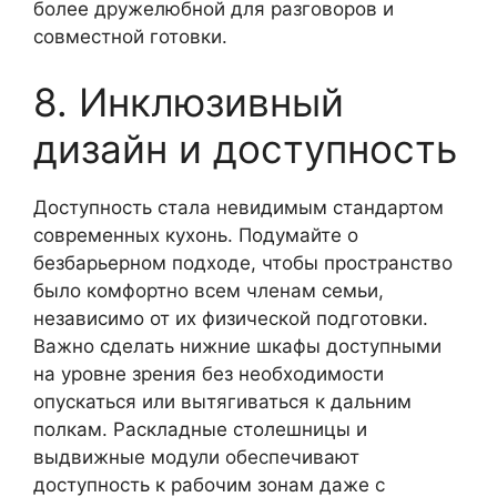
более дружелюбной для разговоров и
совместной готовки.
8. Инклюзивный
дизайн и доступность
Доступность стала невидимым стандартом
современных кухонь. Подумайте о
безбарьерном подходе, чтобы пространство
было комфортно всем членам семьи,
независимо от их физической подготовки.
Важно сделать нижние шкафы доступными
на уровне зрения без необходимости
опускаться или вытягиваться к дальним
полкам. Раскладные столешницы и
выдвижные модули обеспечивают
доступность к рабочим зонам даже с