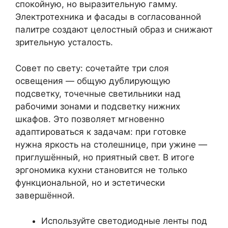
спокойную, но выразительную гамму.
Электротехника и фасады в согласованной
палитре создают целостный образ и снижают
зрительную усталость.
Совет по свету: сочетайте три слоя
освещения — общую дублирующую
подсветку, точечные светильники над
рабочими зонами и подсветку нижних
шкафов. Это позволяет мгновенно
адаптироваться к задачам: при готовке
нужна яркость на столешнице, при ужине —
приглушённый, но приятный свет. В итоге
эргономика кухни становится не только
функциональной, но и эстетически
завершённой.
Используйте светодиодные ленты под