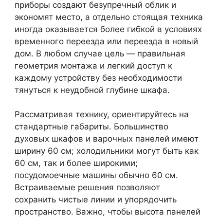
приборы создают безупречный облик и
экономят место, а отдельно стоящая техника
иногда оказывается более гибкой в условиях
временного переезда или переезда в новый
дом. В любом случае цель — правильная
геометрия монтажа и легкий доступ к
каждому устройству без необходимости
тянуться к неудобной глубине шкафа.
Рассматривая технику, ориентируйтесь на
стандартные габариты. Большинство
духовых шкафов и варочных панелей имеют
ширину 60 см; холодильники могут быть как
60 см, так и более широкими;
посудомоечные машины обычно 60 см.
Встраиваемые решения позволяют
сохранить чистые линии и упорядочить
пространство. Важно, чтобы высота панелей