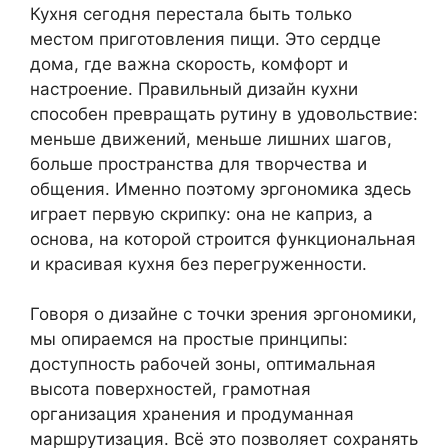
Кухня сегодня перестала быть только
местом приготовления пищи. Это сердце
дома, где важна скорость, комфорт и
настроение. Правильный дизайн кухни
способен превращать рутину в удовольствие:
меньше движений, меньше лишних шагов,
больше пространства для творчества и
общения. Именно поэтому эргономика здесь
играет первую скрипку: она не каприз, а
основа, на которой строится функциональная
и красивая кухня без перегруженности.
Говоря о дизайне с точки зрения эргономики,
мы опираемся на простые принципы:
доступность рабочей зоны, оптимальная
высота поверхностей, грамотная
организация хранения и продуманная
маршрутизация. Всё это позволяет сохранять