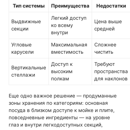
Тип системы
Преимущества
Недостатки
Легкий доступ
Выдвижные
Цена выше
ко всему
секции
средней
внутри
Угловые
Максимальная
Сложнее
карусели
вместимость
чистить
Доступ к
Требуют
Вертикальные
высоким
пространства
стеллажи
полкам
для наклонов
Еще одно важное решение — продуманные
зоны хранения по категориям: основная
посуда в близком доступе к мойке и плите,
повседневные ингредиенты — на уровне
глаз и внутри легкодоступных секций,