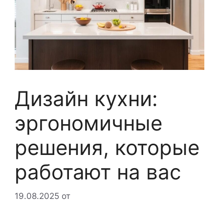
Дизайн кухни:
эргономичные
решения, которые
работают на вас
19.08.2025
от