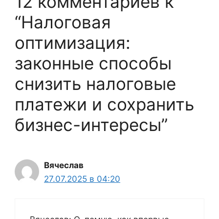
12 комментариев к
“Налоговая
оптимизация:
законные способы
снизить налоговые
платежи и сохранить
бизнес-интересы”
Вячеслав
27.07.2025 в 04:20