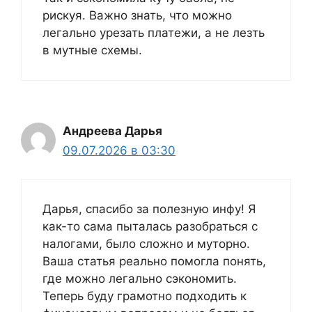
рискуя. Важно знать, что можно
легально урезать платежи, а не лезть
в мутные схемы.
Андреева Дарья
09.07.2026 в 03:30
Дарья, спасибо за полезную инфу! Я
как-то сама пыталась разобраться с
налогами, было сложно и муторно.
Ваша статья реально помогла понять,
где можно легально сэкономить.
Теперь буду грамотно подходить к