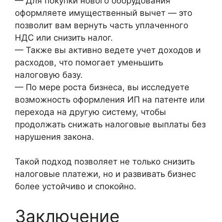
— Для покупки нового оборудования
оформляете имущественный вычет — это
позволит вам вернуть часть уплаченного
НДС или снизить налог.
— Также вы активно ведете учет доходов и
расходов, что помогает уменьшить
налоговую базу.
— По мере роста бизнеса, вы исследуете
возможность оформления ИП на патенте или
перехода на другую систему, чтобы
продолжать снижать налоговые выплаты без
нарушения закона.
Такой подход позволяет не только снизить
налоговые платежи, но и развивать бизнес
более устойчиво и спокойно.
Заключение