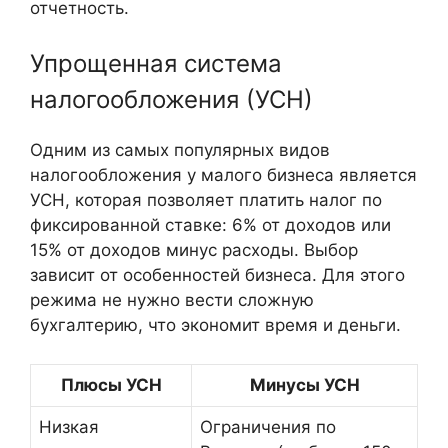
отчетность.
Упрощенная система
налогообложения (УСН)
Одним из самых популярных видов
налогообложения у малого бизнеса является
УСН, которая позволяет платить налог по
фиксированной ставке: 6% от доходов или
15% от доходов минус расходы. Выбор
зависит от особенностей бизнеса. Для этого
режима не нужно вести сложную
бухгалтерию, что экономит время и деньги.
Плюсы УСН
Минусы УСН
Низкая
Ограничения по