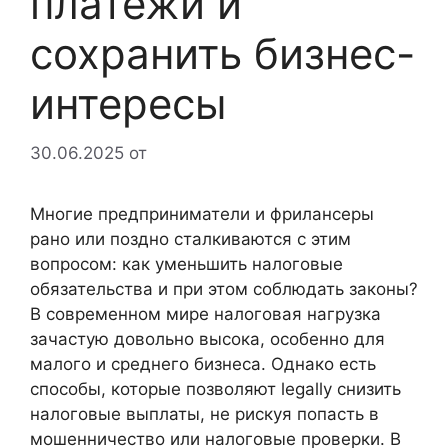
платежи и
сохранить бизнес-
интересы
30.06.2025
от
Многие предприниматели и фрилансеры
рано или поздно сталкиваются с этим
вопросом: как уменьшить налоговые
обязательства и при этом соблюдать законы?
В современном мире налоговая нагрузка
зачастую довольно высока, особенно для
малого и среднего бизнеса. Однако есть
способы, которые позволяют legally снизить
налоговые выплаты, не рискуя попасть в
мошенничество или налоговые проверки. В