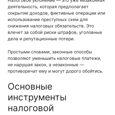
Налоговое уклонение — это уже незаконная
деятельность, которая предполагает
сокрытие доходов, фиктивные операции или
использование преступных схем для
снижения налоговых обязательств. Это
влечет за собой риски штрафов, уголовные
дела и репутационные потери.
Простыми словами, законные способы
позволяют уменьшить налоговые платежи,
не нарушая закон, а незаконные —
противоречат ему и могут дорого обойтись.
Основные
инструменты
налоговой