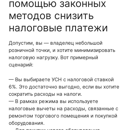
помощью законных
методов снизить
налоговые платежи
Допустим, вы — владелец небольшой
розничной точки, и хотите минимизировать
налоговую нагрузку. Вот примерный
сценарий:
— Вы выбираете УСН с налоговой ставкой
6%. Это достаточно выгодно, если вы хотите
сократить расходы на налоги.
— В рамках режима вы используете
налоговые вычеты на расходы, связанные с
ремонтом торгового помещения и покупкой
оборудования.