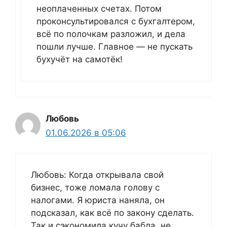
неоплаченных счетах. Потом
проконсультировался с бухгалтером,
всё по полочкам разложил, и дела
пошли лучше. Главное — не пускать
бухучёт на самотёк!
Любовь
01.06.2026 в 05:06
Любовь: Когда открывала свой
бизнес, тоже ломала голову с
налогами. Я юриста наняла, он
подсказал, как всё по закону сделать.
Так и сэкономила кучу бабла, не