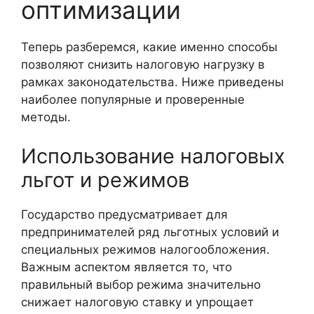
оптимизации
Теперь разберемся, какие именно способы
позволяют снизить налоговую нагрузку в
рамках законодательства. Ниже приведены
наиболее популярные и проверенные
методы.
Использование налоговых
льгот и режимов
Государство предусматривает для
предпринимателей ряд льготных условий и
специальных режимов налогообложения.
Важным аспектом является то, что
правильный выбор режима значительно
снижает налоговую ставку и упрощает