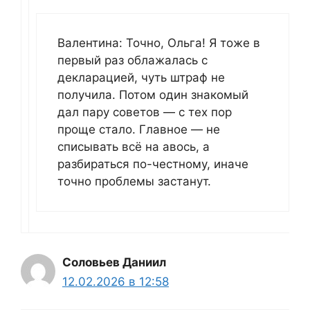
Валентина: Точно, Ольга! Я тоже в
первый раз облажалась с
декларацией, чуть штраф не
получила. Потом один знакомый
дал пару советов — с тех пор
проще стало. Главное — не
списывать всё на авось, а
разбираться по-честному, иначе
точно проблемы застанут.
Соловьев Даниил
12.02.2026 в 12:58