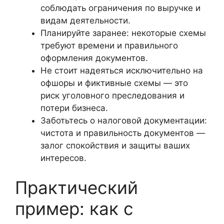
соблюдать ограничения по выручке и
видам деятельности.
Планируйте заранее: некоторые схемы
требуют времени и правильного
оформления документов.
Не стоит надеяться исключительно на
офшоры и фиктивные схемы — это
риск уголовного преследования и
потери бизнеса.
Заботьтесь о налоговой документации:
чистота и правильность документов —
залог спокойствия и защиты ваших
интересов.
Практический
пример: как с