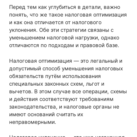
Перед тем как углубиться в детали, важно
понять, что же такое налоговая оптимизация
и как она отличается от налогового
уклонения. Обе эти стратегии связаны с
уменьшением налоговой нагрузки, однако
отличаются по подходам и правовой базе.
Налоговая оптимизация — это легальный и
допустимый способ уменьшения налоговых
обязательств путём использования
специальных законных схем, льгот и
вычетов. В этом случае все операции, схемы
и действия соответствуют требованиям
законодательства, и налоговые органы не
имеют оснований считать их
неправомерными.