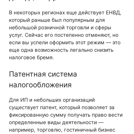
В некоторых регионах еще действует ЕНВД,
который раньше был популярным для
небольшой розничной торговли и сферы
услуг. Сейчас его постепенно отменяют, но
если вы успели оформить этот режим — это
еще одна возможность легально снизить
налоговое бремя.
Патентная система
налогообложения
Для ИП и небольших организаций
существует патент, который позволяет за
фиксированную сумму получать право вести
определенные виды деятельности —
например, торговлю, гостиничный бизнес