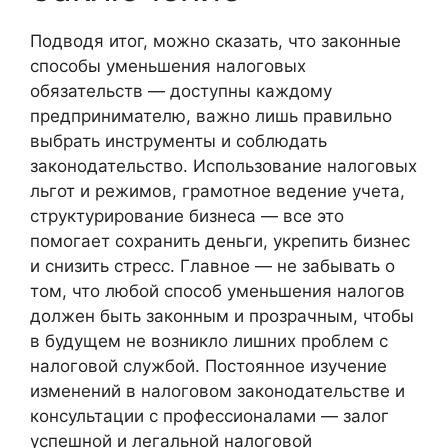
Подводя итог, можно сказать, что законные
способы уменьшения налоговых
обязательств — доступны каждому
предпринимателю, важно лишь правильно
выбрать инструменты и соблюдать
законодательство. Использование налоговых
льгот и режимов, грамотное ведение учета,
структурирование бизнеса — все это
помогает сохранить деньги, укрепить бизнес
и снизить стресс. Главное — не забывать о
том, что любой способ уменьшения налогов
должен быть законным и прозрачным, чтобы
в будущем не возникло лишних проблем с
налоговой службой. Постоянное изучение
изменений в налоговом законодательстве и
консультации с профессионалами — залог
успешной и легальной налоговой