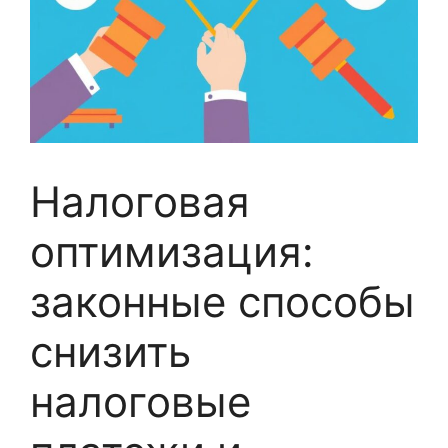
Налоговая
оптимизация:
законные способы
снизить
налоговые