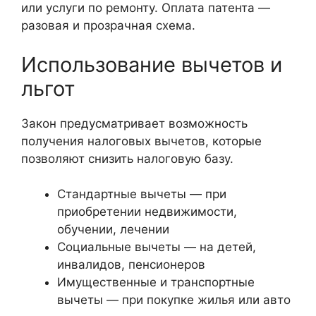
или услуги по ремонту. Оплата патента —
разовая и прозрачная схема.
Использование вычетов и
льгот
Закон предусматривает возможность
получения налоговых вычетов, которые
позволяют снизить налоговую базу.
Стандартные вычеты — при
приобретении недвижимости,
обучении, лечении
Социальные вычеты — на детей,
инвалидов, пенсионеров
Имущественные и транспортные
вычеты — при покупке жилья или авто