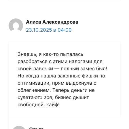
Алиса Александрова
23.10.2025 в 04:00
Знаешь, я как-то пыталась
разобраться с этими налогами для
своей лавочки — полный замес был!
Но когда нашла законные фишки по
оптимизации, прям выдохнула с
облегчением. Теперь деньги не
«улетают» зря, бизнес дышит
свободней, кайф!