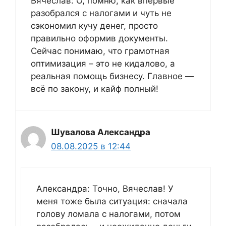
Вячеслав: О, помню, как впервые
разобрался с налогами и чуть не
сэкономил кучу денег, просто
правильно оформив документы.
Сейчас понимаю, что грамотная
оптимизация – это не кидалово, а
реальная помощь бизнесу. Главное —
всё по закону, и кайф полный!
Шувалова Александра
08.08.2025 в 12:44
Александра: Точно, Вячеслав! У
меня тоже была ситуация: сначала
голову ломала с налогами, потом