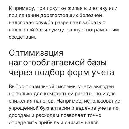
К примеру, при покупке жилья в ипотеку или
при лечении дорогостоящих болезней
налоговая служба разрешает забрать с
налоговой базы сумму, равную потраченным
средствам.
Оптимизация
налогооблагаемой базы
через подбор форм учета
Выбор правильной системы учета выгоден
не только для комфортной работы, но и для
снижения налогов. Например, использование
упрощенной бухгалтерии и ведение учета по
доходам и расходам позволяет точно
определить прибыль и снизить налог.