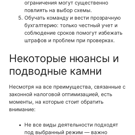
ограничения могут существенно
повлиять на выбор схемы.
Обучать команду и вести прозрачную
бухгалтерию: только честный учет и
соблюдение сроков помогут избежать
штрафов и проблем при проверках.
Некоторые нюансы и
подводные камни
Несмотря на все преимущества, связанные с
законной налоговой оптимизацией, есть
моменты, на которые стоит обратить
внимание:
Не все виды деятельности подходят
под выбранный режим — важно