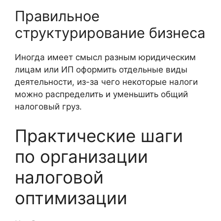
Правильное
структурирование бизнеса
Иногда имеет смысл разным юридическим
лицам или ИП оформить отдельные виды
деятельности, из-за чего некоторые налоги
можно распределить и уменьшить общий
налоговый груз.
Практические шаги
по организации
налоговой
оптимизации