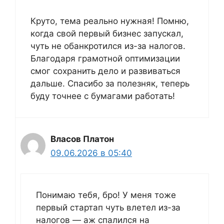
Круто, тема реально нужная! Помню,
когда свой первый бизнес запускал,
чуть не обанкротился из-за налогов.
Благодаря грамотной оптимизации
смог сохранить дело и развиваться
дальше. Спасибо за полезняк, теперь
буду точнее с бумагами работать!
Власов Платон
09.06.2026 в 05:40
Понимаю тебя, бро! У меня тоже
первый стартап чуть влетел из-за
налогов — аж спалился на