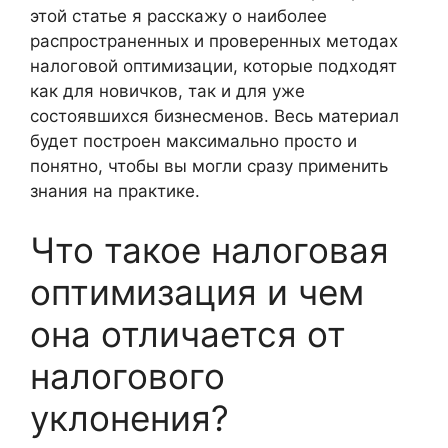
этой статье я расскажу о наиболее
распространенных и проверенных методах
налоговой оптимизации, которые подходят
как для новичков, так и для уже
состоявшихся бизнесменов. Весь материал
будет построен максимально просто и
понятно, чтобы вы могли сразу применить
знания на практике.
Что такое налоговая
оптимизация и чем
она отличается от
налогового
уклонения?