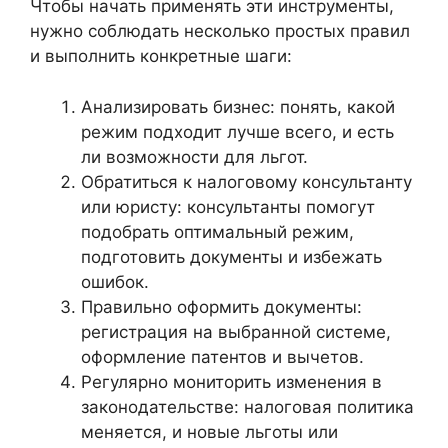
Чтобы начать применять эти инструменты,
нужно соблюдать несколько простых правил
и выполнить конкретные шаги:
Анализировать бизнес: понять, какой
режим подходит лучше всего, и есть
ли возможности для льгот.
Обратиться к налоговому консультанту
или юристу: консультанты помогут
подобрать оптимальный режим,
подготовить документы и избежать
ошибок.
Правильно оформить документы:
регистрация на выбранной системе,
оформление патентов и вычетов.
Регулярно мониторить изменения в
законодательстве: налоговая политика
меняется, и новые льготы или