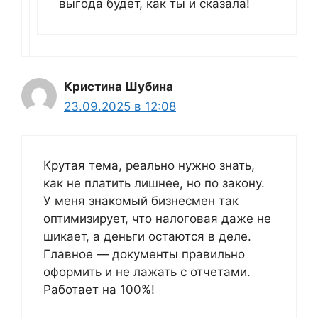
выгода будет, как ты и сказала!
Кристина Шубина
23.09.2025 в 12:08
Крутая тема, реально нужно знать,
как не платить лишнее, но по закону.
У меня знакомый бизнесмен так
оптимизирует, что налоговая даже не
шикает, а деньги остаются в деле.
Главное — документы правильно
оформить и не лажать с отчетами.
Работает на 100%!