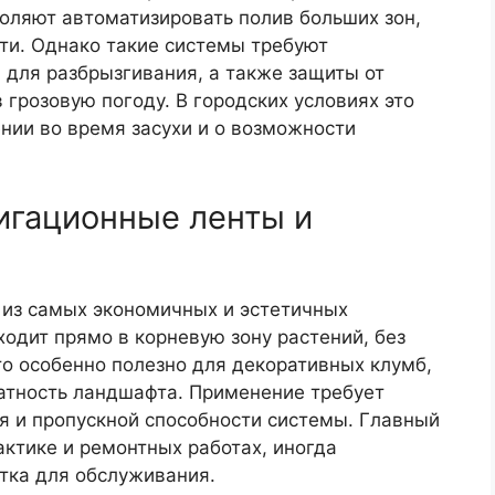
оляют автоматизировать полив больших зон,
и. Однако такие системы требуют
 для разбрызгивания, а также защиты от
 грозовую погоду. В городских условиях это
нии во время засухи и о возможности
игационные ленты и
из самых экономичных и эстетичных
одит прямо в корневую зону растений, без
о особенно полезно для декоративных клумб,
ратность ландшафта. Применение требует
я и пропускной способности системы. Главный
ктике и ремонтных работах, иногда
тка для обслуживания.