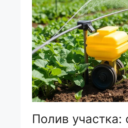
Полив участка: