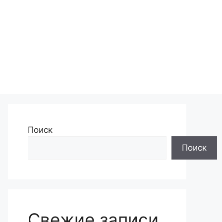
Поиск
Поиск
Свежие записи