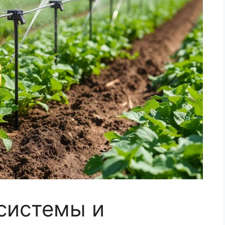
 системы и