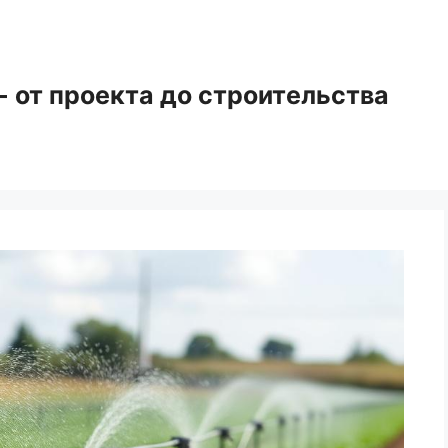
 от проекта до строительства