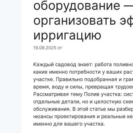
оборудование —
организовать э
ирригацию
19.08.2025
от
Каждый садовод знает: работа поливно
какие именно потребности у ваших рас
участке. Правильно подобранная и гр
время, воду и силы, превращая трудое
Рассматривая тему Полив участка: сис
отдельные детали, но и целостную схе
обслуживания. В этой статье мы разбе
нюансы проектирования и реальные ке
именно для вашего участка.