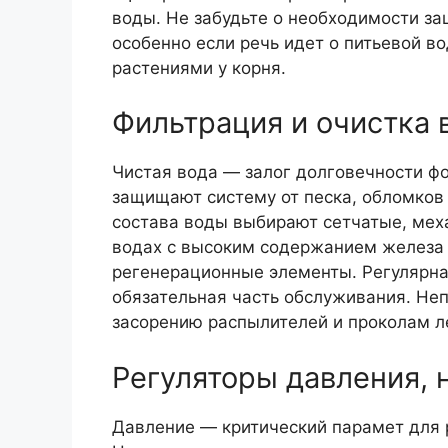
воды. Не забудьте о необходимости з
особенно если речь идет о питьевой в
растениями у корня.
Фильтрация и очистка 
Чистая вода — залог долговечности фо
защищают систему от песка, обломков 
состава воды выбирают сетчатые, мех
водах с высоким содержанием железа
регенерационные элементы. Регулярна
обязательная часть обслуживания. Не
засорению распылителей и проколам ле
Регуляторы давления, 
Давление — критический парамет для 