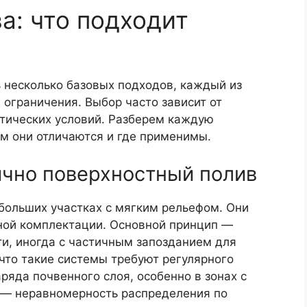
а: что подходит
 несколько базовых подходов, каждый из
 ограничения. Выбор часто зависит от
атических условий. Разберем каждую
ем они отличаются и где применимы.
ично поверхностный полив
больших участках с мягким рельефом. Они
ной комплектации. Основной принцип —
и, иногда с частичным запозданием для
 что такие системы требуют регулярного
ряда почвенного слоя, особенно в зонах с
 — неравномерность распределения по