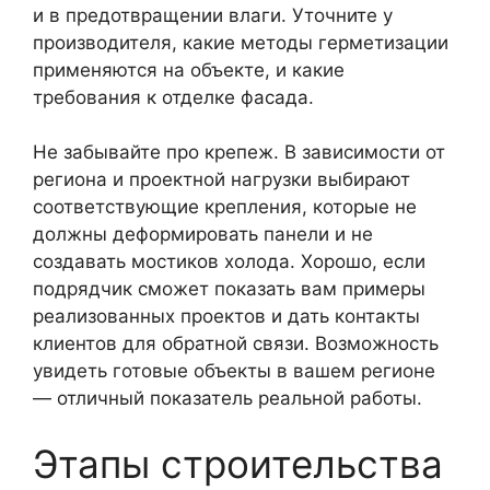
и в предотвращении влаги. Уточните у
производителя, какие методы герметизации
применяются на объекте, и какие
требования к отделке фасада.
Не забывайте про крепеж. В зависимости от
региона и проектной нагрузки выбирают
соответствующие крепления, которые не
должны деформировать панели и не
создавать мостиков холода. Хорошо, если
подрядчик сможет показать вам примеры
реализованных проектов и дать контакты
клиентов для обратной связи. Возможность
увидеть готовые объекты в вашем регионе
— отличный показатель реальной работы.
Этапы строительства