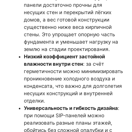
панели достаточно прочны для
несущих стен и перекрытий лёгких
домов, а вес готовой конструкции
существенно ниже веса кирпичной
стены. Это упрощает опорную часть
фундамента и уменьшает нагрузку на
землю на стадии проектирования.
Низкий коэффициент застойной
влажности внутри стен
: за счёт
герметичности можно минимизировать
проникновение холодного воздуха и
конденсата, что важно для долголетия
несущих конструкций и внутренней
отделки.
Универсальность и гибкость дизайна
:
при помощи SIP-панелей можно
реализовать разные планы этажей,
обойтись без сложной опалубки и с