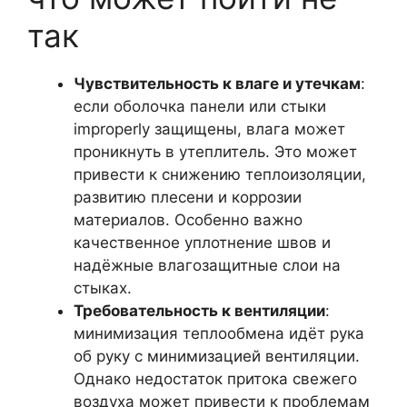
так
Чувствительность к влаге и утечкам
:
если оболочка панели или стыки
improperly защищены, влага может
проникнуть в утеплитель. Это может
привести к снижению теплоизоляции,
развитию плесени и коррозии
материалов. Особенно важно
качественное уплотнение швов и
надёжные влагозащитные слои на
стыках.
Требовательность к вентиляции
:
минимизация теплообмена идёт рука
об руку с минимизацией вентиляции.
Однако недостаток притока свежего
воздуха может привести к проблемам