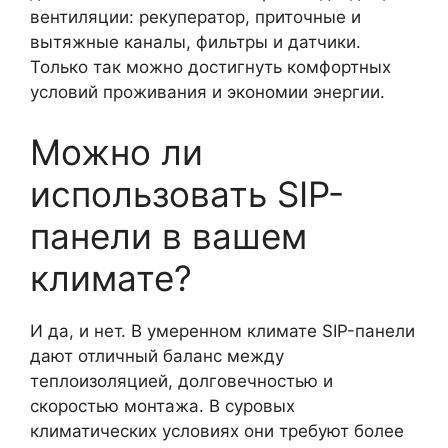
вентиляции: рекуператор, приточные и
вытяжные каналы, фильтры и датчики.
Только так можно достигнуть комфортных
условий проживания и экономии энергии.
Можно ли
использовать SIP-
панели в вашем
климате?
И да, и нет. В умеренном климате SIP-панели
дают отличный баланс между
теплоизоляцией, долговечностью и
скоростью монтажа. В суровых
климатических условиях они требуют более