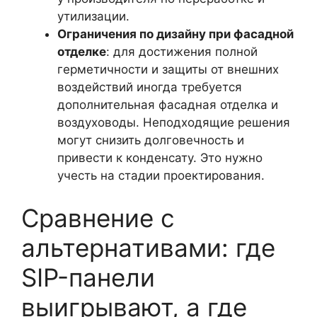
утилизации.
Ограничения по дизайну при фасадной
отделке
: для достижения полной
герметичности и защиты от внешних
воздействий иногда требуется
дополнительная фасадная отделка и
воздуховоды. Неподходящие решения
могут снизить долговечность и
привести к конденсату. Это нужно
учесть на стадии проектирования.
Сравнение с
альтернативами: где
SIP-панели
выигрывают, а где