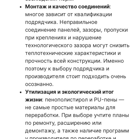
Монтаж и качество соединений
:
многое зависит от квалификации
подрядчика. Неправильное
соединение панелей, зазоры, пропуски
при креплениях и нарушение
технологического зазора могут снизить
теплотехнические характеристики и
прочность всей конструкции. Именно
поэтому к выбору подрядчика и
производителя стоит подходить очень
осознанно.
Утилизация и экологический итог
жизни
: пенополистирол и PU-пены —
не самые простые материалы для
переработки. При выборе учтите планы
по ремонту, расширению или
демонтажу, а также наличие программ
у производителя по переработке и