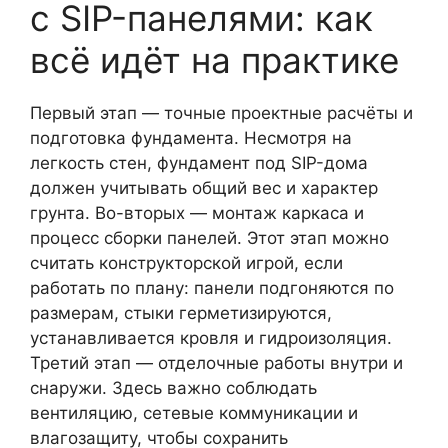
с SIP-панелями: как
всё идёт на практике
Первый этап — точные проектные расчёты и
подготовка фундамента. Несмотря на
легкость стен, фундамент под SIP-дома
должен учитывать общий вес и характер
грунта. Во-вторых — монтаж каркаса и
процесс сборки панелей. Этот этап можно
считать конструкторской игрой, если
работать по плану: панели подгоняются по
размерам, стыки герметизируются,
устанавливается кровля и гидроизоляция.
Третий этап — отделочные работы внутри и
снаружи. Здесь важно соблюдать
вентиляцию, сетевые коммуникации и
влагозащиту, чтобы сохранить