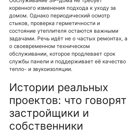
Обслуживание SIP-дома не требует
коренного изменения подхода к уходу за
домом. Однако периодический осмотр
стыков, проверка герметичности и
состояние утеплителя остаются важными
задачами. Речь идёт не о частых ремонтах, а
о своевременном техническом
обслуживании, которое продлевает срок
службы панели и поддерживает её качество
тепло- и звукоизоляции.
Истории реальных
проектов: что говорят
застройщики и
собственники