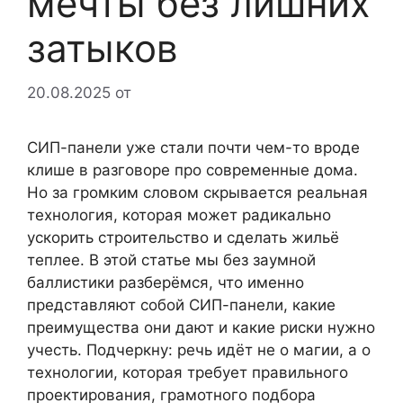
мечты без лишних
затыков
20.08.2025
от
СИП-панели уже стали почти чем-то вроде
клише в разговоре про современные дома.
Но за громким словом скрывается реальная
технология, которая может радикально
ускорить строительство и сделать жильё
теплее. В этой статье мы без заумной
баллистики разберёмся, что именно
представляют собой СИП-панели, какие
преимущества они дают и какие риски нужно
учесть. Подчеркну: речь идёт не о магии, а о
технологии, которая требует правильного
проектирования, грамотного подбора