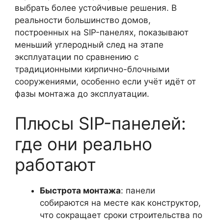
выбрать более устойчивые решения. В
реальности большинство домов,
построенных на SIP-панелях, показывают
меньший углеродный след на этапе
эксплуатации по сравнению с
традиционными кирпично-блочными
сооружениями, особенно если учёт идёт от
фазы монтажа до эксплуатации.
Плюсы SIP-панелей:
где они реально
работают
Быстрота монтажа
: панели
собираются на месте как конструктор,
что сокращает сроки строительства по