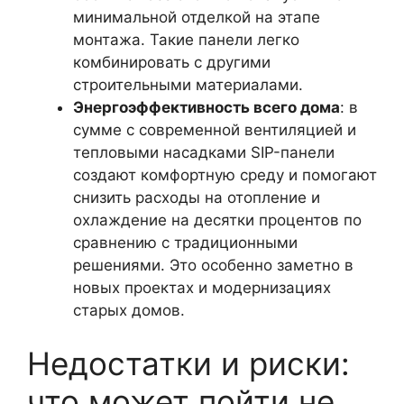
минимальной отделкой на этапе
монтажа. Такие панели легко
комбинировать с другими
строительными материалами.
Энергоэффективность всего дома
: в
сумме с современной вентиляцией и
тепловыми насадками SIP-панели
создают комфортную среду и помогают
снизить расходы на отопление и
охлаждение на десятки процентов по
сравнению с традиционными
решениями. Это особенно заметно в
новых проектах и модернизациях
старых домов.
Недостатки и риски:
что может пойти не