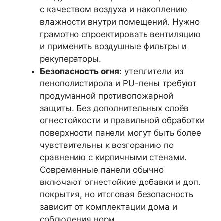
с качеством воздуха и накоплению
влажности внутри помещений. Нужно
грамотно спроектировать вентиляцию
и применить воздушные фильтры и
рекуператоры.
Безопасность огня
: утеплители из
пенополистирола и PU-пены требуют
продуманной противопожарной
защиты. Без дополнительных слоёв
огнестойкости и правильной обработки
поверхности панели могут быть более
чувствительны к возгоранию по
сравнению с кирпичными стенами.
Современные панели обычно
включают огнестойкие добавки и доп.
покрытия, но итоговая безопасность
зависит от комплектации дома и
соблюдения норм.