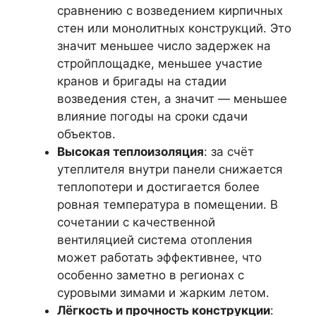
сравнению с возведением кирпичных
стен или монолитных конструкций. Это
значит меньшее число задержек на
стройплощадке, меньшее участие
кранов и бригады на стадии
возведения стен, а значит — меньшее
влияние погоды на сроки сдачи
объектов.
Высокая теплоизоляция
: за счёт
утеплителя внутри панели снижается
теплопотери и достигается более
ровная температура в помещении. В
сочетании с качественной
вентиляцией система отопления
может работать эффективнее, что
особенно заметно в регионах с
суровыми зимами и жарким летом.
Лёгкость и прочность конструкции
: