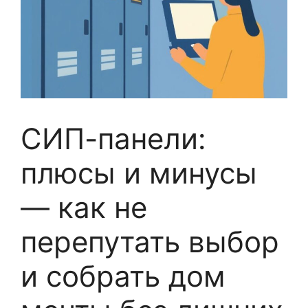
СИП-панели:
плюсы и минусы
— как не
перепутать выбор
и собрать дом