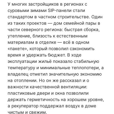
У многих застройщиков в регионах с
суровыми зимами SIP-панели стали
стандартом в частном строительстве. Один
из таких проектов — дом семейной пары в
части северного региона: быстрая сборка,
утепление, близость к естественным
материалам в отделке — всё в одном
«пакете», который позволил сэкономить
время и удержать бюджет. В ходе
эксплуатации жильё показало стабильную
температуру и минимальные теплопотери, а
владелец отметил значительную экономию
на отоплении. Но он же рассказал и о
важности качественной вентиляции:
пластиковые двери и окна позволили
держать герметичность на хорошем уровне,
а рекуператор поддержал воздух в доме
чистым и свежим.