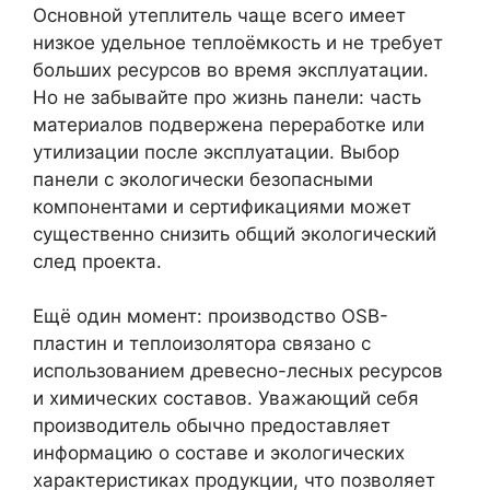
Основной утеплитель чаще всего имеет
низкое удельное теплоёмкость и не требует
больших ресурсов во время эксплуатации.
Но не забывайте про жизнь панели: часть
материалов подвержена переработке или
утилизации после эксплуатации. Выбор
панели с экологически безопасными
компонентами и сертификациями может
существенно снизить общий экологический
след проекта.
Ещё один момент: производство OSB-
пластин и теплоизолятора связано с
использованием древесно-лесных ресурсов
и химических составов. Уважающий себя
производитель обычно предоставляет
информацию о составе и экологических
характеристиках продукции, что позволяет