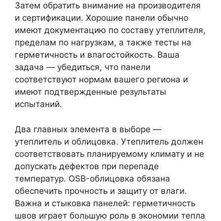
Затем обратить внимание на производителя
и сертификации. Хорошие панели обычно
имеют документацию по составу утеплителя,
пределам по нагрузкам, а также тесты на
герметичность и влагостойкость. Ваша
задача — убедиться, что панели
соответствуют нормам вашего региона и
имеют подтвержденные результаты
испытаний.
Два главных элемента в выборе —
утеплитель и облицовка. Утеплитель должен
соответствовать планируемому климату и не
допускать дефектов при перепаде
температур. OSB-облицовка обязана
обеспечить прочность и защиту от влаги.
Важна и стыковка панелей: герметичность
швов играет большую роль в экономии тепла