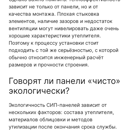
зависит не только от панели, но и от
качества монтажа. Плохая стыковка
элементов, наличие зазоров и недостаток
вентиляции могут нивелировать даже очень
хорошие характеристики утеплителя.
Поэтому к процессу установки стоит
подходить с той же серьёзностью, с которой
обычно относится инженерный расчёт
размеров и прочности строения.
Говорят ли панели «чисто»
экологически?
Экологичность СИП-панелей зависит от
нескольких факторов: состава утеплителя,
материалов облицовки и методов
утилизации после окончания срока службы.