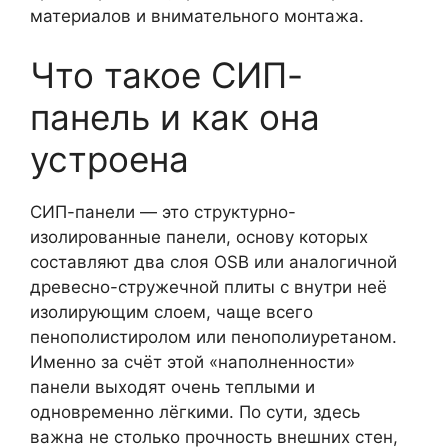
материалов и внимательного монтажа.
Что такое СИП-
панель и как она
устроена
СИП-панели — это структурно-
изолированные панели, основу которых
составляют два слоя OSB или аналогичной
древесно-стружечной плиты с внутри неё
изолирующим слоем, чаще всего
пенополистиролом или пенополиуретаном.
Именно за счёт этой «наполненности»
панели выходят очень теплыми и
одновременно лёгкими. По сути, здесь
важна не столько прочность внешних стен,