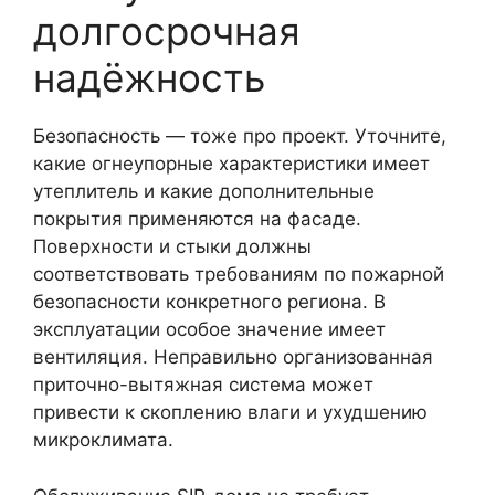
долгосрочная
надёжность
Безопасность — тоже про проект. Уточните,
какие огнеупорные характеристики имеет
утеплитель и какие дополнительные
покрытия применяются на фасаде.
Поверхности и стыки должны
соответствовать требованиям по пожарной
безопасности конкретного региона. В
эксплуатации особое значение имеет
вентиляция. Неправильно организованная
приточно-вытяжная система может
привести к скоплению влаги и ухудшению
микроклимата.