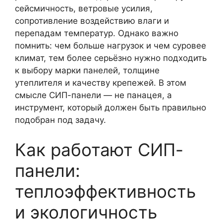
сейсмичность, ветровые усилия,
сопротивление воздействию влаги и
перепадам температур. Однако важно
помнить: чем больше нагрузок и чем суровее
климат, тем более серьёзно нужно подходить
к выбору марки панелей, толщине
утеплителя и качеству крепежей. В этом
смысле СИП-панели — не панацея, а
инструмент, который должен быть правильно
подобран под задачу.
Как работают СИП-
панели:
теплоэффективность
и экологичность