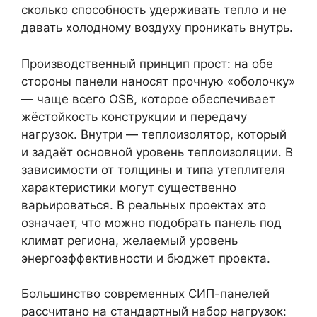
сколько способность удерживать тепло и не
давать холодному воздуху проникать внутрь.
Производственный принцип прост: на обе
стороны панели наносят прочную «оболочку»
— чаще всего OSB, которое обеспечивает
жёстойкость конструкции и передачу
нагрузок. Внутри — теплоизолятор, который
и задаёт основной уровень теплоизоляции. В
зависимости от толщины и типа утеплителя
характеристики могут существенно
варьироваться. В реальных проектах это
означает, что можно подобрать панель под
климат региона, желаемый уровень
энергоэффективности и бюджет проекта.
Большинство современных СИП-панелей
рассчитано на стандартный набор нагрузок: