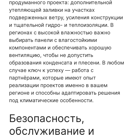
продуманного проекта: дополнительной
утепляющей заливки на участках
подверженных ветру, усиления конструкции
и тщательной гидро- и теплоизоляции. В
регионах с высокой влажностью важно
выбирать панели с влагостойкими
компонентами и обеспечивать хорошую
вентиляцию, чтобы не допустить
образования конденсата и плесени. В любом
случае ключ к успеху — работа с
партнёрами, которые имеют опыт
реализации проектов именно в вашем
регионе и способны адаптировать решения
под климатические особенности.
Безопасность,
обслуживание и