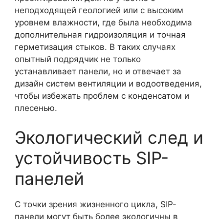
неподходящей геологией или с высоким
уровнем влажности, где была необходима
дополнительная гидроизоляция и точная
герметизация стыков. В таких случаях
опытный подрядчик не только
устанавливает панели, но и отвечает за
дизайн систем вентиляции и водоотведения,
чтобы избежать проблем с конденсатом и
плесенью.
Экологический след и
устойчивость SIP-
панелей
С точки зрения жизненного цикла, SIP-
панели могут быть более экологичны в