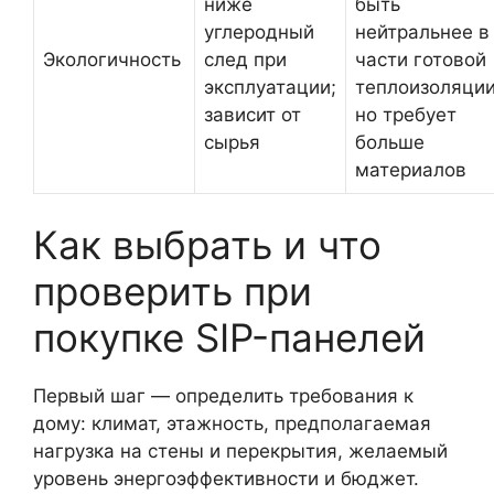
ниже
быть
углеродный
нейтральнее в
Экологичность
след при
части готовой
эксплуатации;
теплоизоляции
зависит от
но требует
сырья
больше
материалов
Как выбрать и что
проверить при
покупке SIP-панелей
Первый шаг — определить требования к
дому: климат, этажность, предполагаемая
нагрузка на стены и перекрытия, желаемый
уровень энергоэффективности и бюджет.