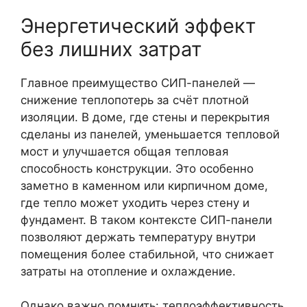
Энергетический эффект
без лишних затрат
Главное преимущество СИП-панелей —
снижение теплопотерь за счёт плотной
изоляции. В доме, где стены и перекрытия
сделаны из панелей, уменьшается тепловой
мост и улучшается общая тепловая
способность конструкции. Это особенно
заметно в каменном или кирпичном доме,
где тепло может уходить через стену и
фундамент. В таком контексте СИП-панели
позволяют держать температуру внутри
помещения более стабильной, что снижает
затраты на отопление и охлаждение.
Однако важно помнить: теплоэффективность