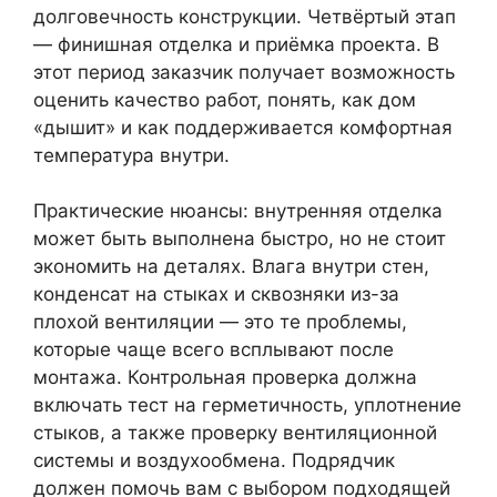
долговечность конструкции. Четвёртый этап
— финишная отделка и приёмка проекта. В
этот период заказчик получает возможность
оценить качество работ, понять, как дом
«дышит» и как поддерживается комфортная
температура внутри.
Практические нюансы: внутренняя отделка
может быть выполнена быстро, но не стоит
экономить на деталях. Влага внутри стен,
конденсат на стыках и сквозняки из-за
плохой вентиляции — это те проблемы,
которые чаще всего всплывают после
монтажа. Контрольная проверка должна
включать тест на герметичность, уплотнение
стыков, а также проверку вентиляционной
системы и воздухообмена. Подрядчик
должен помочь вам с выбором подходящей