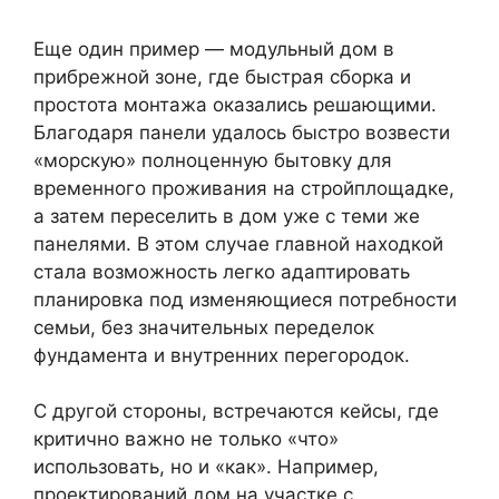
Еще один пример — модульный дом в
прибрежной зоне, где быстрая сборка и
простота монтажа оказались решающими.
Благодаря панели удалось быстро возвести
«морскую» полноценную бытовку для
временного проживания на стройплощадке,
а затем переселить в дом уже с теми же
панелями. В этом случае главной находкой
стала возможность легко адаптировать
планировка под изменяющиеся потребности
семьи, без значительных переделок
фундамента и внутренних перегородок.
С другой стороны, встречаются кейсы, где
критично важно не только «что»
использовать, но и «как». Например,
проектирований дом на участке с