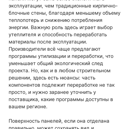
эксплуатации, чем традиционные кирпично-
блочные стены, благодаря меньшему объему
теплопотерь и снижению потребления
энергии. Важную роль здесь играет выбор
утеплителя и способность переработать
материалы после эксплуатации.
Производители всё чаще предлагают
программы утилизации и переработки, что
уменьшает общий экологический след
проекта. Но, как и в любом строительном
решении, здесь есть нюансы: часть
компонентов подлежит переработке не так
просто, и нужно заранее уточнить у
поставщика, какие программы доступны в
вашем регионе.
Поверхность панелей, если она отделана
правильно, может сохранять вид и