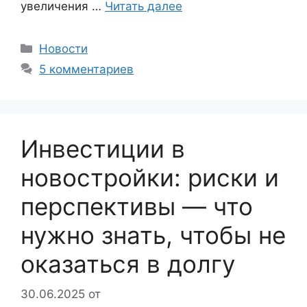
увеличения …
Читать далее
Рубрики
Новости
5 комментариев
Инвестиции в
новостройки: риски и
перспективы — что
нужно знать, чтобы не
оказаться в долгу
30.06.2025
от