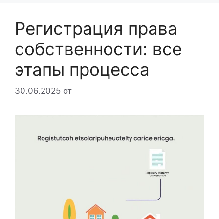
Регистрация права
собственности: все
этапы процесса
30.06.2025
от