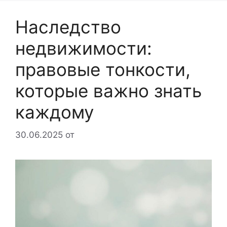
Наследство
недвижимости:
правовые тонкости,
которые важно знать
каждому
30.06.2025
от