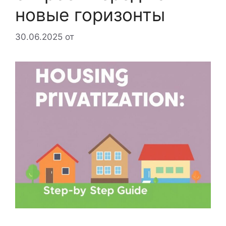
новые горизонты
30.06.2025
от