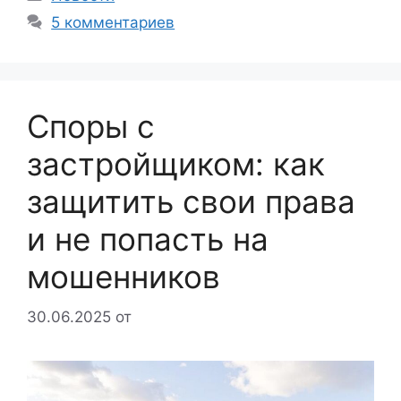
5 комментариев
Споры с
застройщиком: как
защитить свои права
и не попасть на
мошенников
30.06.2025
от