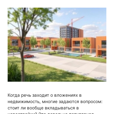
Когда речь заходит о вложениях в
недвижимость, многие задаются вопросом:
стоит ли вообще вкладываться в