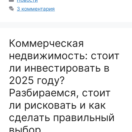
3 комментария
Коммерческая
недвижимость: стоит
ли инвестировать в
2025 году?
Разбираемся, стоит
ли рисковать и как
сделать правильный
выбор