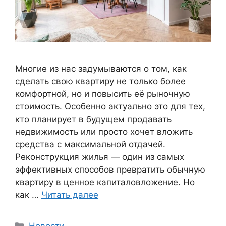
Многие из нас задумываются о том, как
сделать свою квартиру не только более
комфортной, но и повысить её рыночную
стоимость. Особенно актуально это для тех,
кто планирует в будущем продавать
недвижимость или просто хочет вложить
средства с максимальной отдачей.
Реконструкция жилья — один из самых
эффективных способов превратить обычную
квартиру в ценное капиталовложение. Но
как …
Читать далее
Рубрики
Новости