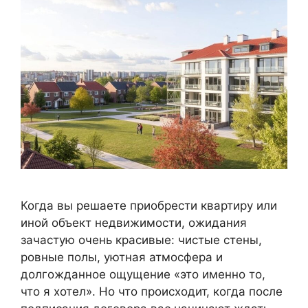
Когда вы решаете приобрести квартиру или
иной объект недвижимости, ожидания
зачастую очень красивые: чистые стены,
ровные полы, уютная атмосфера и
долгожданное ощущение «это именно то,
что я хотел». Но что происходит, когда после