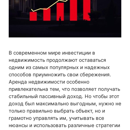
В современном мире инвестиции в
недвижимость продолжают оставаться
одним из самых популярных и надежных
способов приумножить свои сбережения.
Аренда недвижимости особенно
привлекательна тем, что позволяет получать
стабильный пассивный доход. Но чтобы этот
доход был максимально выгодным, нужно не
только правильно выбрать объект, но и
грамотно управлять им, учитывать все
нюансы и использовать различные стратегии