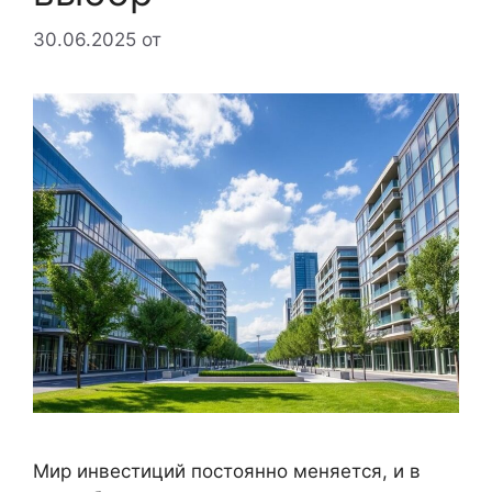
30.06.2025
от
Мир инвестиций постоянно меняется, и в