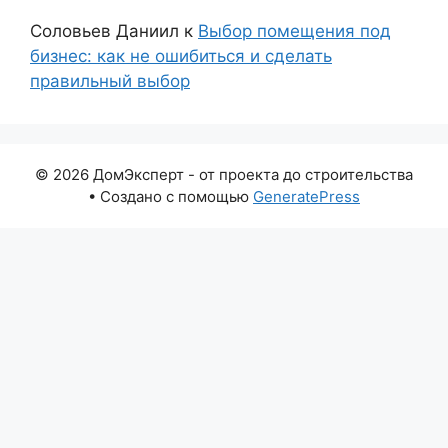
Соловьев Даниил
к
Выбор помещения под
бизнес: как не ошибиться и сделать
правильный выбор
© 2026 ДомЭксперт - от проекта до строительства
• Создано с помощью
GeneratePress