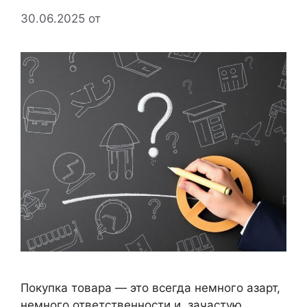
30.06.2025
от
Покупка товара — это всегда немного азарт,
немного ответственности и, зачастую,