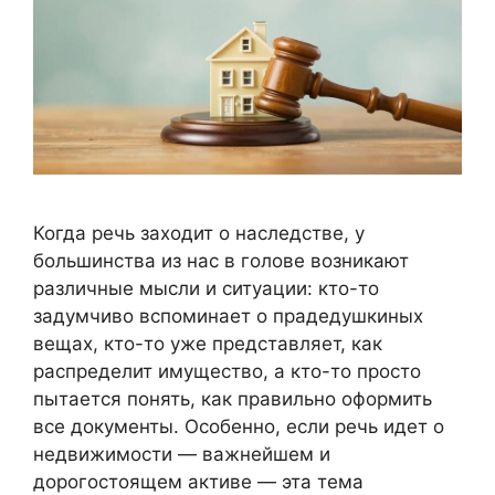
Когда речь заходит о наследстве, у
большинства из нас в голове возникают
различные мысли и ситуации: кто-то
задумчиво вспоминает о прадедушкиных
вещах, кто-то уже представляет, как
распределит имущество, а кто-то просто
пытается понять, как правильно оформить
все документы. Особенно, если речь идет о
недвижимости — важнейшем и
дорогостоящем активе — эта тема