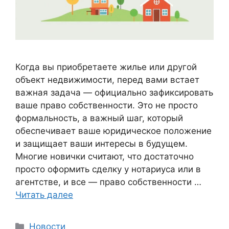
Когда вы приобретаете жилье или другой
объект недвижимости, перед вами встает
важная задача — официально зафиксировать
ваше право собственности. Это не просто
формальность, а важный шаг, который
обеспечивает ваше юридическое положение
и защищает ваши интересы в будущем.
Многие новички считают, что достаточно
просто оформить сделку у нотариуса или в
агентстве, и все — право собственности …
Читать далее
Рубрики
Новости