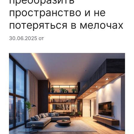
пространство и не
потеряться в мелочах
30.06.2025
от