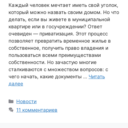
Каждый человек мечтает иметь свой уголок,
который можно назвать своим домом. Но что
делать, если вы живете в муниципальной
квартире или в госучреждении? Ответ
очевиден — приватизация. Этот процесс
позволяет превратить временное жилье в
собственное, получить право владения и
пользоваться всеми преимуществами
собственности. Но зачастую многие
сталкиваются с множеством вопросов: с
чего начать, какие документы …
Читать
далее
Рубрики
Новости
11 комментариев