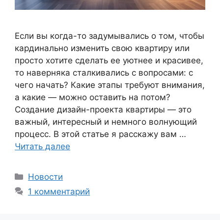
Если вы когда-то задумывались о том, чтобы
кардинально изменить свою квартиру или
просто хотите сделать ее уютнее и красивее,
то наверняка сталкивались с вопросами: с
чего начать? Какие этапы требуют внимания,
а какие — можно оставить на потом?
Создание дизайн-проекта квартиры — это
важный, интересный и немного волнующий
процесс. В этой статье я расскажу вам …
Читать далее
Рубрики
Новости
1 комментарий