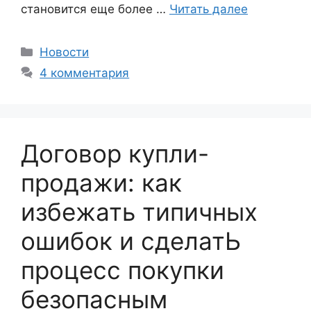
становится еще более …
Читать далее
Рубрики
Новости
4 комментария
Договор купли-
продажи: как
избежать типичных
ошибок и сделатЬ
процесс покупки
безопасным