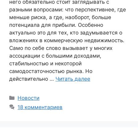
него обязательно стоит заглядывать с
разными вопросами: что перспективнее, где
меньше риска, а где, наоборот, больше
потенциала для прибыли. Особенно
актуально это для тех, кто задумывается о
вложениях в коммерческую недвижимость.
Само по себе слово вызывает у многих
ассоциации с большими доходами,
стабильностью и некоторой
самодостаточностью рынка. Но
действительно …
Читать далее
Рубрики
Новости
18 комментариев