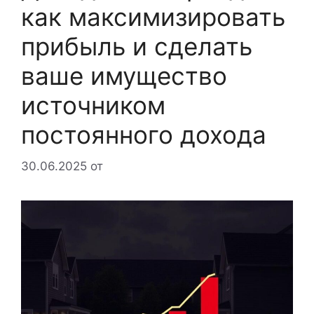
как максимизировать
прибыль и сделать
ваше имущество
источником
постоянного дохода
30.06.2025
от