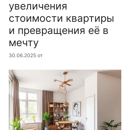
увеличения
стоимости квартиры
и превращения её в
мечту
30.06.2025
от