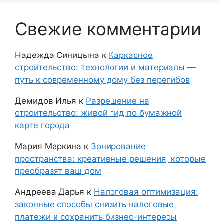
Свежие комментарии
Надежда Синицына
к
Каркасное
строительство: технологии и материалы —
путь к современному дому без перегибов
Демидов Илья
к
Разрешение на
строительство: живой гид по бумажной
карте города
Мария Маркина
к
Зонирование
пространства: креативные решения, которые
преобразят ваш дом
Андреева Дарья
к
Налоговая оптимизация:
законные способы снизить налоговые
платежи и сохранить бизнес-интересы