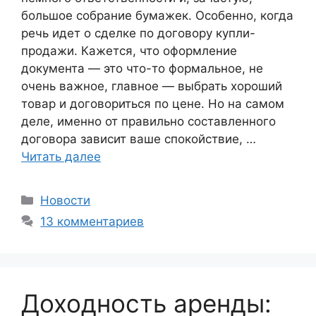
большое собрание бумажек. Особенно, когда
речь идет о сделке по договору купли-
продажи. Кажется, что оформление
документа — это что-то формальное, не
очень важное, главное — выбрать хороший
товар и договориться по цене. Но на самом
деле, именно от правильно составленного
договора зависит ваше спокойствие, …
Читать далее
Рубрики
Новости
13 комментариев
Доходность аренды: