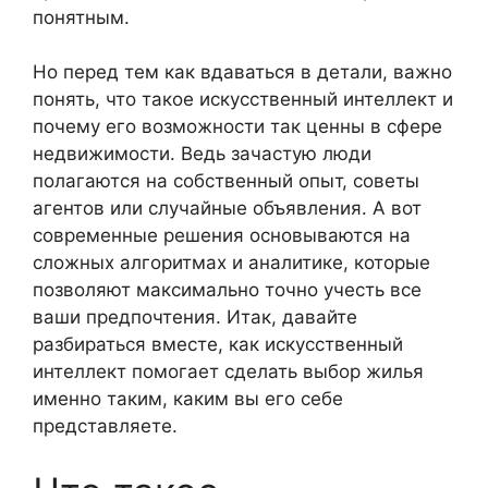
понятным.
Но перед тем как вдаваться в детали, важно
понять, что такое искусственный интеллект и
почему его возможности так ценны в сфере
недвижимости. Ведь зачастую люди
полагаются на собственный опыт, советы
агентов или случайные объявления. А вот
современные решения основываются на
сложных алгоритмах и аналитике, которые
позволяют максимально точно учесть все
ваши предпочтения. Итак, давайте
разбираться вместе, как искусственный
интеллект помогает сделать выбор жилья
именно таким, каким вы его себе
представляете.