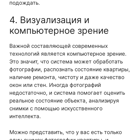
подождать.
4. Визуализация и
компьютерное зрение
Важной составляющей современных
технологий является компьютерное зрение.
Это значит, что система может обработать
фотографии, распознать состояние квартиры,
наличие ремонта, чистоту и даже качество
окон или стен. Иногда фотографий
недостаточно, и система помогает оценить
реальное состояние объекта, анализируя
снимки с помощью искусственного
интеллекта.
Можно представить, что у вас есть только
один снимок фотографии квартиры, и