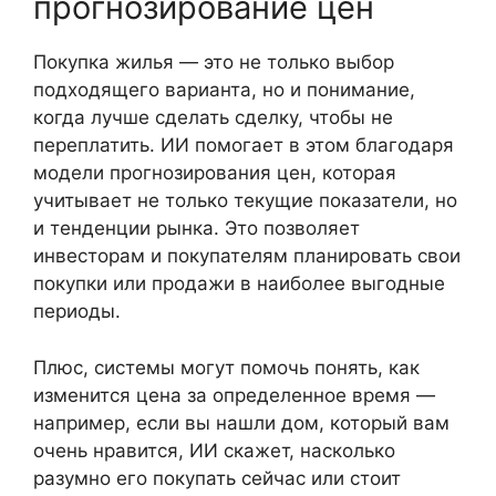
прогнозирование цен
Покупка жилья — это не только выбор
подходящего варианта, но и понимание,
когда лучше сделать сделку, чтобы не
переплатить. ИИ помогает в этом благодаря
модели прогнозирования цен, которая
учитывает не только текущие показатели, но
и тенденции рынка. Это позволяет
инвесторам и покупателям планировать свои
покупки или продажи в наиболее выгодные
периоды.
Плюс, системы могут помочь понять, как
изменится цена за определенное время —
например, если вы нашли дом, который вам
очень нравится, ИИ скажет, насколько
разумно его покупать сейчас или стоит