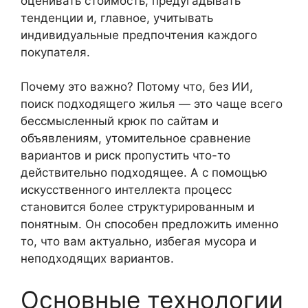
оценивать стоимость, предугадывать
тенденции и, главное, учитывать
индивидуальные предпочтения каждого
покупателя.
Почему это важно? Потому что, без ИИ,
поиск подходящего жилья — это чаще всего
бессмысленный крюк по сайтам и
объявлениям, утомительное сравнение
вариантов и риск пропустить что-то
действительно подходящее. А с помощью
искусственного интеллекта процесс
становится более структурированным и
понятным. Он способен предложить именно
то, что вам актуально, избегая мусора и
неподходящих вариантов.
Основные технологии