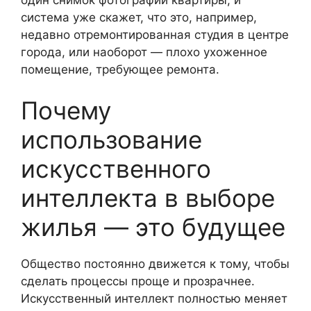
система уже скажет, что это, например,
недавно отремонтированная студия в центре
города, или наоборот — плохо ухоженное
помещение, требующее ремонта.
Почему
использование
искусственного
интеллекта в выборе
жилья — это будущее
Общество постоянно движется к тому, чтобы
сделать процессы проще и прозрачнее.
Искусственный интеллект полностью меняет