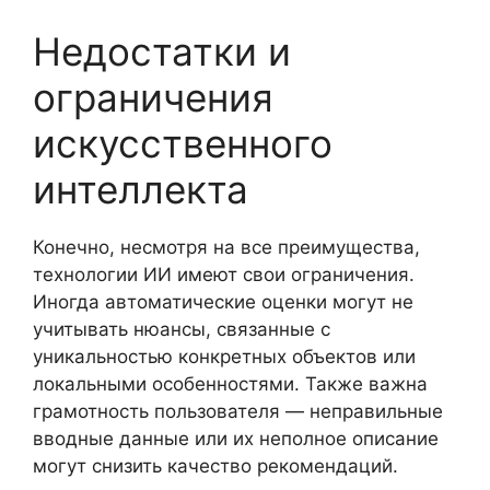
Недостатки и
ограничения
искусственного
интеллекта
Конечно, несмотря на все преимущества,
технологии ИИ имеют свои ограничения.
Иногда автоматические оценки могут не
учитывать нюансы, связанные с
уникальностью конкретных объектов или
локальными особенностями. Также важна
грамотность пользователя — неправильные
вводные данные или их неполное описание
могут снизить качество рекомендаций.