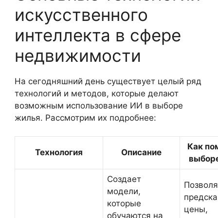
искусственного
интеллекта в сфере
недвижимости
На сегодняшний день существует целый ряд
технологий и методов, которые делают
возможным использование ИИ в выборе
жилья. Рассмотрим их подробнее:
Как по
Технология
Описание
выбор
Создает
Позволя
модели,
предска
которые
цены,
обучаются на