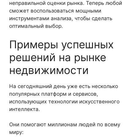
неправильной оценки рынка. Теперь любой
сможет воспользоваться мощными
инструментами анализа, чтобы сделать
оптимальный выбор.
Примеры успешных
решений на рынке
недвижимости
На сегодняшний день уже есть несколько
популярных платформ и сервисов,
использующих технологии искусственного
интеллекта.
Они помогают миллионам людей по всему
миру: