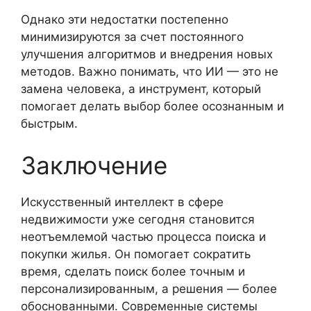
Однако эти недостатки постепенно
минимизируются за счет постоянного
улучшения алгоритмов и внедрения новых
методов. Важно понимать, что ИИ — это не
замена человека, а инструмент, который
помогает делать выбор более осознанным и
быстрым.
Заключение
Искусственный интеллект в сфере
недвижимости уже сегодня становится
неотъемлемой частью процесса поиска и
покупки жилья. Он помогает сократить
время, сделать поиск более точным и
персонализированным, а решения — более
обоснованными. Современные системы