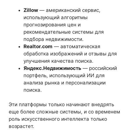
Zillow
— американский сервис,
использующий алгоритмы
прогнозирования цен и
рекомендательные системы для
подбора недвижимости.
Realtor.com
— автоматическая
обработка изображений и отзывы для
улучшения качества поиска.
Яндекс.Недвижимость
— российский
портфель, использующий ИИ для
анализа рынка и персонализации
поиска.
Эти платформы только начинают внедрять
еще более сложные системы, и со временем
роль искусственного интеллекта только
возрастет.