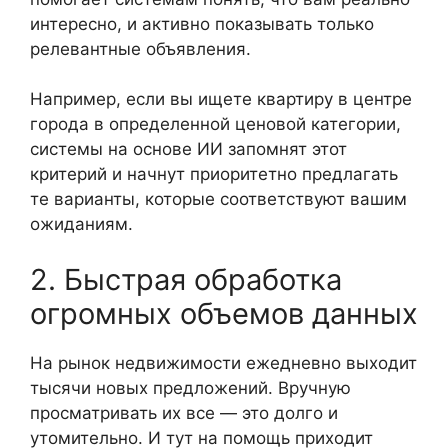
интересно, и активно показывать только
релевантные объявления.
Например, если вы ищете квартиру в центре
города в определенной ценовой категории,
системы на основе ИИ запомнят этот
критерий и начнут приоритетно предлагать
те варианты, которые соответствуют вашим
ожиданиям.
2. Быстрая обработка
огромных объемов данных
На рынок недвижимости ежедневно выходит
тысячи новых предложений. Вручную
просматривать их все — это долго и
утомительно. И тут на помощь приходит