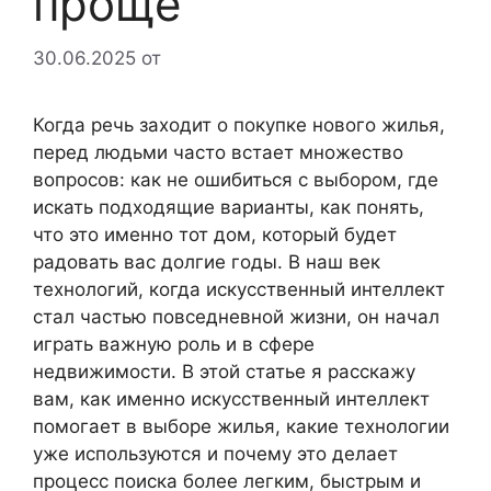
проще
30.06.2025
от
Когда речь заходит о покупке нового жилья,
перед людьми часто встает множество
вопросов: как не ошибиться с выбором, где
искать подходящие варианты, как понять,
что это именно тот дом, который будет
радовать вас долгие годы. В наш век
технологий, когда искусственный интеллект
стал частью повседневной жизни, он начал
играть важную роль и в сфере
недвижимости. В этой статье я расскажу
вам, как именно искусственный интеллект
помогает в выборе жилья, какие технологии
уже используются и почему это делает
процесс поиска более легким, быстрым и