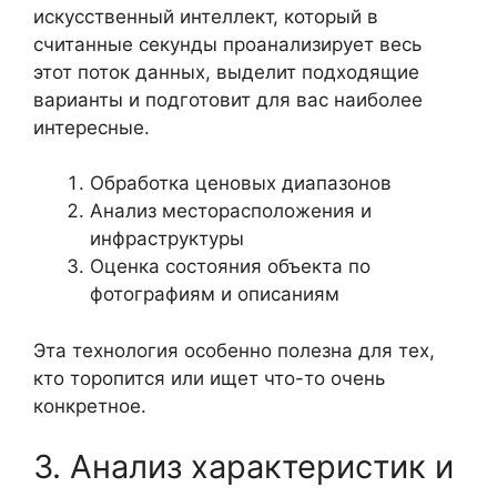
искусственный интеллект, который в
считанные секунды проанализирует весь
этот поток данных, выделит подходящие
варианты и подготовит для вас наиболее
интересные.
Обработка ценовых диапазонов
Анализ месторасположения и
инфраструктуры
Оценка состояния объекта по
фотографиям и описаниям
Эта технология особенно полезна для тех,
кто торопится или ищет что-то очень
конкретное.
3. Анализ характеристик и