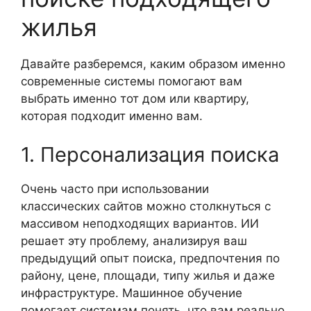
жилья
Давайте разберемся, каким образом именно
современные системы помогают вам
выбрать именно тот дом или квартиру,
которая подходит именно вам.
1. Персонализация поиска
Очень часто при использовании
классических сайтов можно столкнуться с
массивом неподходящих вариантов. ИИ
решает эту проблему, анализируя ваш
предыдущий опыт поиска, предпочтения по
району, цене, площади, типу жилья и даже
инфраструктуре. Машинное обучение
помогает системам понять, что вам реально