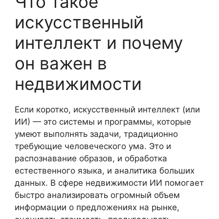
Что такое
искусственный
интеллект и почему
он важен в
недвижимости
Если коротко, искусственный интеллект (или
ИИ) — это системы и программы, которые
умеют выполнять задачи, традиционно
требующие человеческого ума. Это и
распознавание образов, и обработка
естественного языка, и аналитика больших
данных. В сфере недвижимости ИИ помогает
быстро анализировать огромный объем
информации о предложениях на рынке,