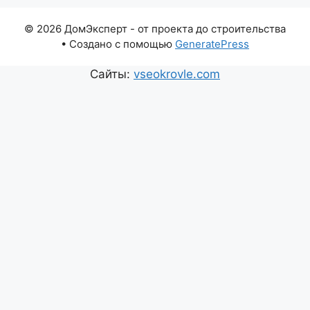
© 2026 ДомЭксперт - от проекта до строительства
• Создано с помощью
GeneratePress
Сайты:
vseokrovle.com