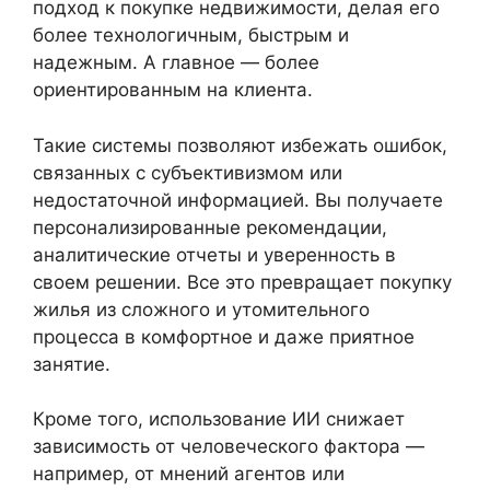
подход к покупке недвижимости, делая его
более технологичным, быстрым и
надежным. А главное — более
ориентированным на клиента.
Такие системы позволяют избежать ошибок,
связанных с субъективизмом или
недостаточной информацией. Вы получаете
персонализированные рекомендации,
аналитические отчеты и уверенность в
своем решении. Все это превращает покупку
жилья из сложного и утомительного
процесса в комфортное и даже приятное
занятие.
Кроме того, использование ИИ снижает
зависимость от человеческого фактора —
например, от мнений агентов или