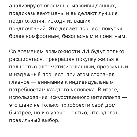
анализируют огромные массивы данных,
предсказывают цены и выделяют лучшие
предложения, исходя из ваших
предпочтений. Это делает процесс покупки
более комфортным, безопасным и понятным.
Со временем возможности ИИ будут только
расширяться, превращая покупку жилья в
полностью автоматизированный, прозрачный
и надежный процесс, при этом сохраняя
главное — внимание к индивидуальным
потребностям каждого человека. В итоге,
использование искусственного интеллекта —
это шанс не только приобрести свой дом
быстрее, но и с уверенностью, что сделан
правильный выбор.