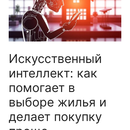
Искусственный
интеллект: как
помогает в
выборе жилья и
делает покупку