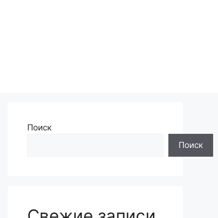
Поиск
Поиск
Свежие записи