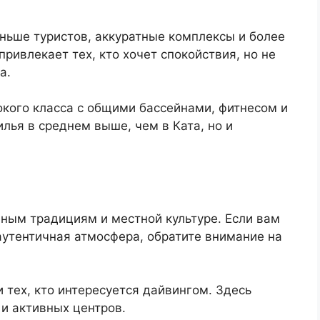
ньше туристов, аккуратные комплексы и более
ривлекает тех, кто хочет спокойствия, но не
а.
окого класса с общими бассейнами, фитнесом и
ья в среднем выше, чем в Ката, но и
ным традициям и местной культуре. Если вам
утентичная атмосфера, обратите внимание на
 тех, кто интересуется дайвингом. Здесь
 и активных центров.