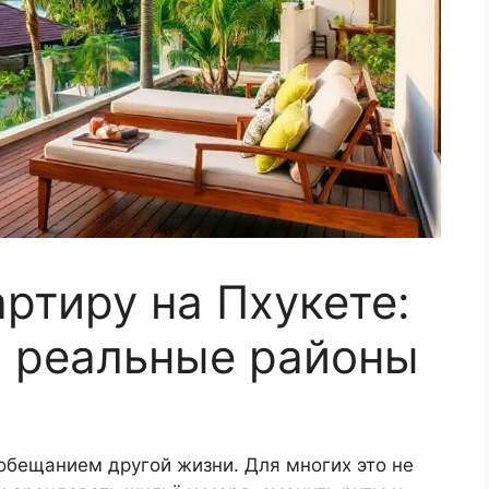
ртиру на Пхукете:
 реальные районы
обещанием другой жизни. Для многих это не