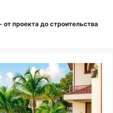
 от проекта до строительства