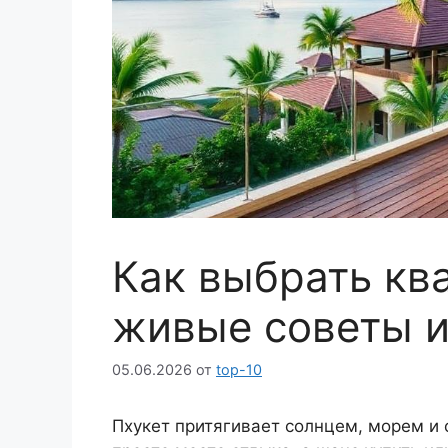
Как выбрать ква
живые советы и
05.06.2026
от
top-10
Пхукет притягивает солнцем, морем и 