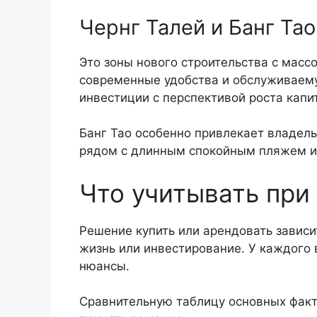
Чернг Талей и Банг Тао
Это зоны нового строительства с мас
современные удобства и обслуживаему
инвестиции с перспективой роста капи
Банг Тао особенно привлекает владел
рядом с длинным спокойным пляжем и
Что учитывать при
Решение купить или арендовать зависи
жизнь или инвестирование. У каждого 
нюансы.
Сравнительную таблицу основных факт