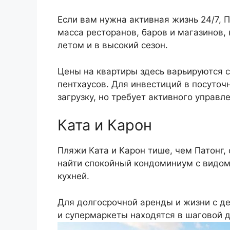
Если вам нужна активная жизнь 24/7, 
масса ресторанов, баров и магазинов,
летом и в высокий сезон.
Цены на квартиры здесь варьируются с
пентхаусов. Для инвестиций в посуто
загрузку, но требует активного управл
Ката и Карон
Пляжи Ката и Карон тише, чем Патонг,
найти спокойный кондоминиум с видом
кухней.
Для долгосрочной аренды и жизни с де
и супермаркеты находятся в шаговой д