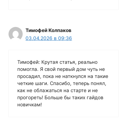
Тимофей Колпаков
03.04.2026 в 09:36
Тимофей: Крутая статья, реально
помогла. Я свой первый дом чуть не
просадил, пока не наткнулся на такие
четкие шаги. Спасибо, теперь понял,
как не облажаться на старте и не
прогореть! Больше бы таких гайдов
новичкам!