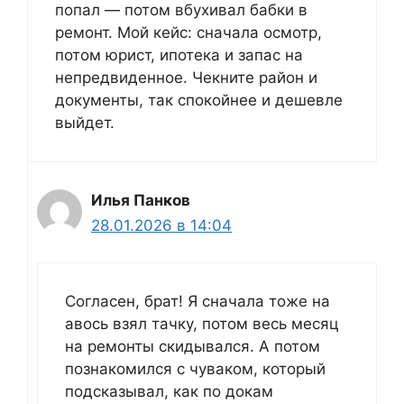
попал — потом вбухивал бабки в
ремонт. Мой кейс: сначала осмотр,
потом юрист, ипотека и запас на
непредвиденное. Чекните район и
документы, так спокойнее и дешевле
выйдет.
Илья Панков
28.01.2026 в 14:04
Согласен, брат! Я сначала тоже на
авось взял тачку, потом весь месяц
на ремонты скидывался. А потом
познакомился с чуваком, который
подсказывал, как по докам