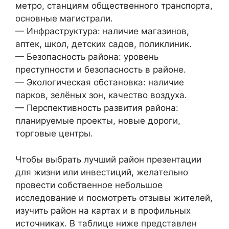
метро, станциям общественного транспорта,
основные магистрали.
— Инфраструктура: наличие магазинов,
аптек, школ, детских садов, поликлиник.
— Безопасность района: уровень
преступности и безопасность в районе.
— Экологическая обстановка: наличие
парков, зелёных зон, качество воздуха.
— Перспективность развития района:
планируемые проекты, новые дороги,
торговые центры.
Чтобы выбрать лучший район презентации
для жизни или инвестиций, желательно
провести собственное небольшое
исследование и посмотреть отзывы жителей,
изучить район на картах и в профильных
источниках. В таблице ниже представлен