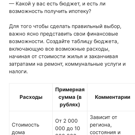
— Какой у вас есть бюджет, и есть ли
возможность получить ипотеку?
Для того чтобы сделать правильный выбор,
важно ясно представить свои финансовые
возможности. Создайте таблицу бюджета,
включающую все возможные расходы,
начиная от стоимости жилья и заканчивая
затратами на ремонт, коммунальные услуги и
налоги.
Примерная
Расходы
сумма (в
Комментарии
рублях)
Зависит от
От 2 000
Стоимость
региона,
000 до 10
дома
состояния и