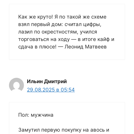
Как же круто! Я по такой же схеме
взял первый дом: считал цифры,
лазил по окрестностям, учился
торговаться на ходу — в итоге кайф и
сдача в плюсе! — Леонид Матвеев
Ильин Дмитрий
29.08.2025 в 05:54
Пол: мужчина
Замутил первую покупку на авось и