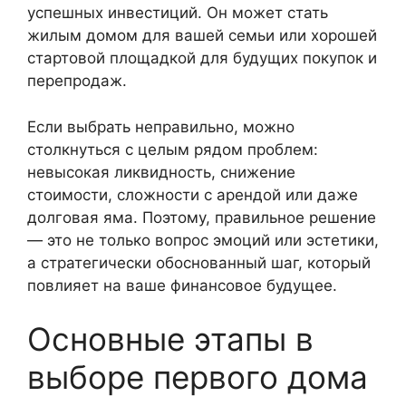
успешных инвестиций. Он может стать
жилым домом для вашей семьи или хорошей
стартовой площадкой для будущих покупок и
перепродаж.
Если выбрать неправильно, можно
столкнуться с целым рядом проблем:
невысокая ликвидность, снижение
стоимости, сложности с арендой или даже
долговая яма. Поэтому, правильное решение
— это не только вопрос эмоций или эстетики,
а стратегически обоснованный шаг, который
повлияет на ваше финансовое будущее.
Основные этапы в
выборе первого дома