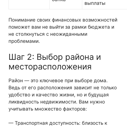
выплаты
Понимание своих финансовых возможностей
поможет вам не выйти за рамки бюджета и
не столкнуться с неожиданными
проблемами.
Шаг 2: Выбор района и
месторасположения
Район — это ключевое при выборе дома.
Ведь от его расположения зависит не только
удобство и качество жизни, но и будущая
ликвидность недвижимости. Вам нужно
учитывать множество факторов:
— Транспортная доступность: близость к