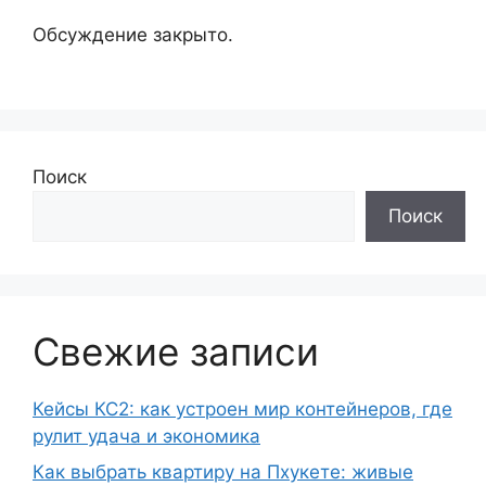
Обсуждение закрыто.
Поиск
Поиск
Свежие записи
Кейсы КС2: как устроен мир контейнеров, где
рулит удача и экономика
Как выбрать квартиру на Пхукете: живые