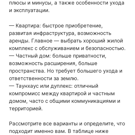
плюсы и минусы, а также особенности ухода
и эксплуатации.
— Квартира: быстрое приобретение,
развитая инфраструктура, возможность
аренды. Главное — выбрать хороший жилой
комплекс с обслуживанием и безопасностью.
— Частный дом: больше приватности,
возможность расширения, больше
пространства. Но требует большего ухода и
ответственности за землю.
— Таунхаус или дуплекс: отличный
компромисс между квартирой и частным
домом, часто с общими коммуникациями и
территорией.
Рассмотрите все варианты и определите, что
подходит именно вам. В таблице ниже