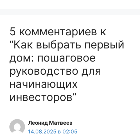
5 комментариев к
“Как выбрать первый
дом: пошаговое
руководство для
начинающих
инвесторов”
Леонид Матвеев
14.08.2025 в 02:05