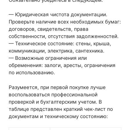
— Юридическая чистота документации.
Проверьте наличие всех необходимых бумаг:
договоров, свидетельств, права
собственности, отсутствия задолженностей.
— Техническое состояние: стены, крыша,
коммуникации, электрика, сантехника.
— Возможные ограничения или
обременения: залоги, аресты, ограничения
по использованию.
Разумеется, при первой покупке лучше
воспользоваться профессиональной
проверкой и бухгалтерским учетом. В
таблице представлен краткий чек-лист по
документам и техническому состоянию: