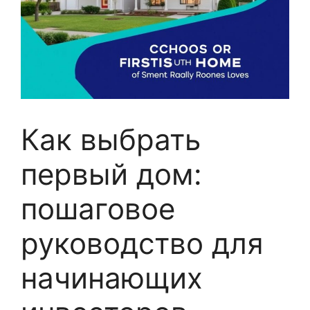
Как выбрать
первый дом:
пошаговое
руководство для
начинающих