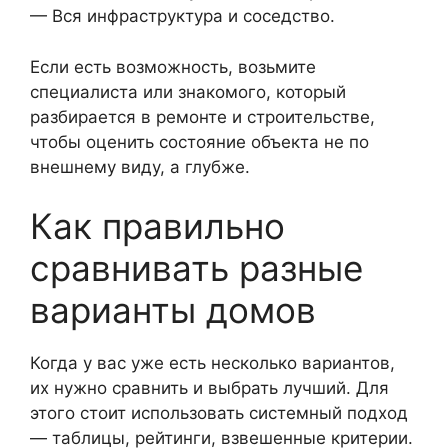
— Вся инфраструктура и соседство.
Если есть возможность, возьмите
специалиста или знакомого, который
разбирается в ремонте и строительстве,
чтобы оценить состояние объекта не по
внешнему виду, а глубже.
Как правильно
сравнивать разные
варианты домов
Когда у вас уже есть несколько вариантов,
их нужно сравнить и выбрать лучший. Для
этого стоит использовать системный подход
— таблицы, рейтинги, взвешенные критерии.