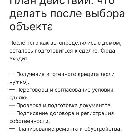
делать после выбора
объекта
После того как вы определились с домом,
осталось подготовиться к сделке. Сюда
входит:
— Получение ипотечного кредита (если
нужно).
— Переговоры и согласование условий
сделки.
— Проверка и подготовка документов.
— Подписание договора и регистрация
собственности.
— Планирование ремонта и обустройства.