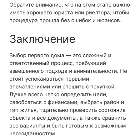
Обратите внимание, что на этом этапе важно
иметь хорошего юриста или риелтора, чтобы
процедура прошла без ошибок и нюансов.
Заключение
Выбор первого дома — это сложный и
ответственный процесс, требующий
взвешенного подхода и внимательности. Не
стоит успокаиваться первыми
впечатлениями или спешить с покупкой.
Лучше всего четко определить цели,
разобраться с финансами, выбрать район и
тип жилья, тщательно проверить состояние
объекта и все документы, а также сравнить
все варианты и быть готовым к возможным
неожиданностям.