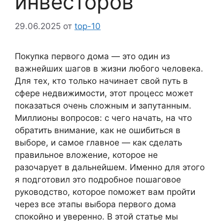
инвесторов
29.06.2025
от
top-10
Покупка первого дома — это один из
важнейших шагов в жизни любого человека.
Для тех, кто только начинает свой путь в
сфере недвижимости, этот процесс может
показаться очень сложным и запутанным.
Миллионы вопросов: с чего начать, на что
обратить внимание, как не ошибиться в
выборе, и самое главное — как сделать
правильное вложение, которое не
разочарует в дальнейшем. Именно для этого
я подготовил это подробное пошаговое
руководство, которое поможет вам пройти
через все этапы выбора первого дома
спокойно и уверенно. В этой статье мы