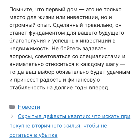
Помните, что первый дом — это не только
место для жизни или инвестиции, но и
огромный опыт. Сделанный правильно, он
станет фундаментом для вашего будущего
благополучия и успешных инвестиций в
недвижимость. Не бойтесь задавать
вопросы, советоваться со специалистами и
внимательно относиться к каждому шагу —
тогда ваш выбор обязательно будет удачным
и принесет радость и финансовую
стабильность на долгие годы вперед.
Рубрики
Новости
Скрытые дефекты квартир: что искать при
покупке вторичного жилья, чтобы не
остаться в убытке