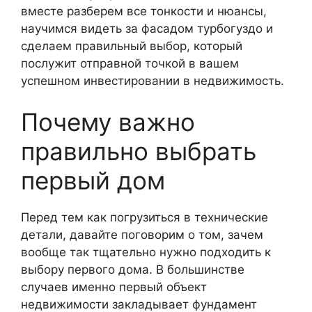
вместе разберем все тонкости и нюансы,
научимся видеть за фасадом турбогуздо и
сделаем правильный выбор, который
послужит отправной точкой в вашем
успешном инвестировании в недвижимость.
Почему важно
правильно выбрать
первый дом
Перед тем как погрузиться в технические
детали, давайте поговорим о том, зачем
вообще так тщательно нужно подходить к
выбору первого дома. В большинстве
случаев именно первый объект
недвижимости закладывает фундамент