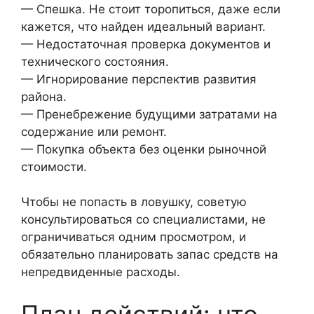
— Спешка. Не стоит торопиться, даже если
кажется, что найден идеальный вариант.
— Недостаточная проверка документов и
технического состояния.
— Игнорирование перспектив развития
района.
— Пренебрежение будущими затратами на
содержание или ремонт.
— Покупка объекта без оценки рыночной
стоимости.
Чтобы не попасть в ловушку, советую
консультироваться со специалистами, не
ограничиваться одним просмотром, и
обязательно планировать запас средств на
непредвиденные расходы.
План действий: что