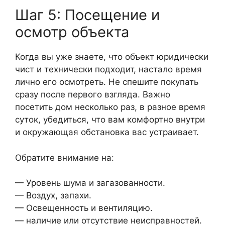
Шаг 5: Посещение и
осмотр объекта
Когда вы уже знаете, что объект юридически
чист и технически подходит, настало время
лично его осмотреть. Не спешите покупать
сразу после первого взгляда. Важно
посетить дом несколько раз, в разное время
суток, убедиться, что вам комфортно внутри
и окружающая обстановка вас устраивает.
Обратите внимание на:
— Уровень шума и загазованности.
— Воздух, запахи.
— Освещенность и вентиляцию.
— наличие или отсутствие неисправностей.