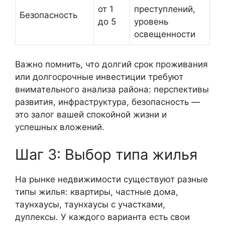
от 1
преступлений,
Безопасность
до 5
уровень
освещенности
Важно помнить, что долгий срок проживания
или долгосрочные инвестиции требуют
внимательного анализа района: перспективы
развития, инфраструктура, безопасность —
это залог вашей спокойной жизни и
успешных вложений.
Шаг 3: Выбор типа жилья
На рынке недвижимости существуют разные
типы жилья: квартиры, частные дома,
таунхаусы, таунхаусы с участками,
дуплексы. У каждого варианта есть свои