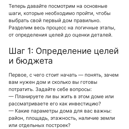
Теперь давайте посмотрим на основные
шаги, которые необходимо пройти, чтобы
выбрать свой первый дом правильно.
Разделим весь процесс на логичные этапы,
от определения целей до оценки деталей.
Шаг 1: Определение целей
и бюджета
Первое, с чего стоит начать — понять, зачем
вам нужен дом и сколько вы готовы
потратить. Задайте себе вопросы:
— Планируете ли вы жить в этом доме или
рассматриваете его как инвестицию?
— Какие параметры дома для вас важны:
район, площадь, этажность, наличие земли
или отдельных построек?