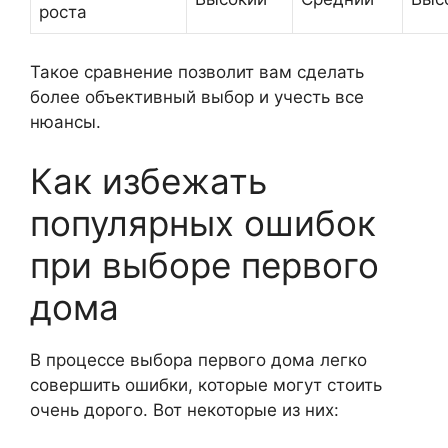
роста
Такое сравнение позволит вам сделать
более объективный выбор и учесть все
нюансы.
Как избежать
популярных ошибок
при выборе первого
дома
В процессе выбора первого дома легко
совершить ошибки, которые могут стоить
очень дорого. Вот некоторые из них: