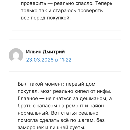
проверить — реально спасло. Теперь
только так и стараюсь проверять
всё перед покупкой.
Ильин Дмитрий
23.03.2026 в 11:22
Был такой момент: первый дом
покупал, мозг реально кипел от инфы.
Главное — не гнаться за дешманом, а
брать с запасом на ремонт и район
нормальный. Вот статья реально
помогла сделать всё по шагам, без
заморочек и лишней суеты.