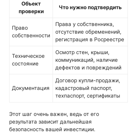
Объект
Что нужно подтвердить
проверки
Права у собственника,
Право
отсутствие обременений,
собственности
регистрация в Росреестре
Осмотр стен, крыши,
Техническое
коммуникаций, наличие
состояние
дефектов и повреждений
Договор купли-продажи,
Документация
кадастровый паспорт,
техпаспорт, сертификаты
Этот шаг очень важен, ведь от его
результата зависит дальнейшая
безопасность вашей инвестиции.