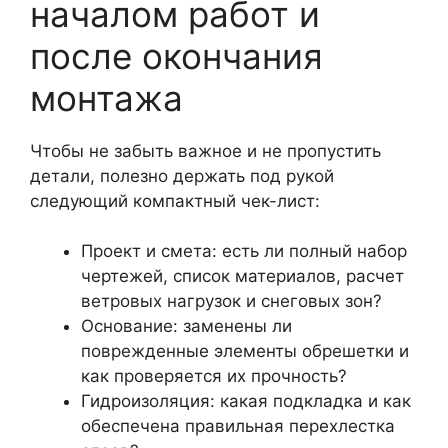
началом работ и
после окончания
монтажа
Чтобы не забыть важное и не пропустить
детали, полезно держать под рукой
следующий компактный чек-лист:
Проект и смета: есть ли полный набор
чертежей, список материалов, расчет
ветровых нагрузок и снеговых зон?
Основание: заменены ли
поврежденные элементы обрешетки и
как проверяется их прочность?
Гидроизоляция: какая подкладка и как
обеспечена правильная перехлестка