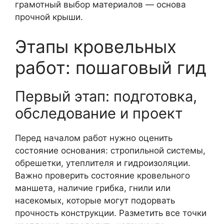
грамотный выбор материалов — основа
прочной крыши.
Этапы кровельных
работ: пошаговый гид
Первый этап: подготовка,
обследование и проект
Перед началом работ нужно оценить
состояние основания: стропильной системы,
обрешетки, утеплителя и гидроизоляции.
Важно проверить состояние кровельного
маншета, наличие грибка, гнили или
насекомых, которые могут подорвать
прочность конструкции. Разметить все точки