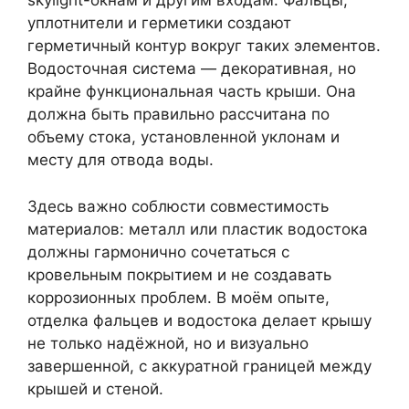
skylight-окнам и другим входам. Фальцы,
уплотнители и герметики создают
герметичный контур вокруг таких элементов.
Водосточная система — декоративная, но
крайне функциональная часть крыши. Она
должна быть правильно рассчитана по
объему стока, установленной уклонам и
месту для отвода воды.
Здесь важно соблюсти совместимость
материалов: металл или пластик водостока
должны гармонично сочетаться с
кровельным покрытием и не создавать
коррозионных проблем. В моём опыте,
отделка фальцев и водостока делает крышу
не только надёжной, но и визуально
завершенной, с аккуратной границей между
крышей и стеной.