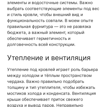
элементы и водосточные системы. Важно
выбрать соответствующие элементы под вес
и стиль кровли, чтобы внешний вид и
функциональность совпали. В моем опыте
правильная фурнитура — это не развязка
бюджета, а важный элемент, который
обеспечивает герметичность и
долговечность всей конструкции.
Утепление и вентиляция
Утепление под кровлей играет роль барьера
между холодом и тёплым пространством
чердака. Важно правильно подобрать
толщину и тип утеплителя, чтобы избежать
мостиков холода и конденсата. Вентиляция
крыши обеспечивает приток свежего
воздуха и вывод паров. Неправильно