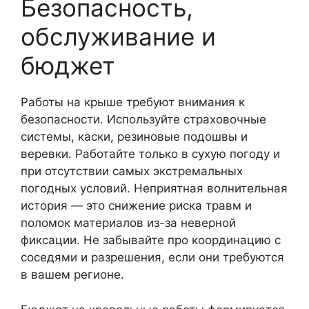
Безопасность,
обслуживание и
бюджет
Работы на крыше требуют внимания к
безопасности. Используйте страховочные
системы, каски, резиновые подошвы и
веревки. Работайте только в сухую погоду и
при отсутствии самых экстремальных
погодных условий. Неприятная волнительная
история — это снижение риска травм и
поломок материалов из-за неверной
фиксации. Не забывайте про координацию с
соседями и разрешения, если они требуются
в вашем регионе.