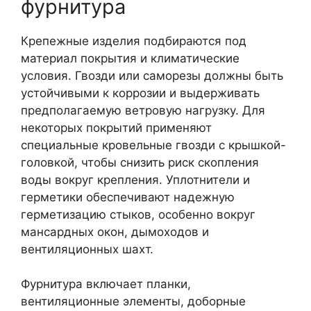
фурнитура
Крепежные изделия подбираются под
материал покрытия и климатические
условия. Гвозди или саморезы должны быть
устойчивыми к коррозии и выдерживать
предполагаемую ветровую нагрузку. Для
некоторых покрытий применяют
специальные кровельные гвозди с крышкой-
головкой, чтобы снизить риск скопления
воды вокруг крепления. Уплотнители и
герметики обеспечивают надежную
герметизацию стыков, особенно вокруг
мансардных окон, дымоходов и
вентиляционных шахт.
Фурнитура включает планки,
вентиляционные элементы, доборные