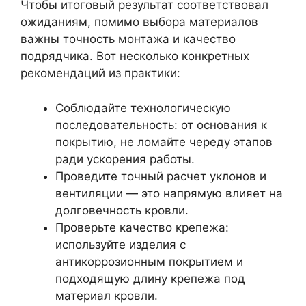
Чтобы итоговый результат соответствовал
ожиданиям, помимо выбора материалов
важны точность монтажа и качество
подрядчика. Вот несколько конкретных
рекомендаций из практики:
Соблюдайте технологическую
последовательность: от основания к
покрытию, не ломайте череду этапов
ради ускорения работы.
Проведите точный расчет уклонов и
вентиляции — это напрямую влияет на
долговечность кровли.
Проверьте качество крепежа:
используйте изделия с
антикоррозионным покрытием и
подходящую длину крепежа под
материал кровли.