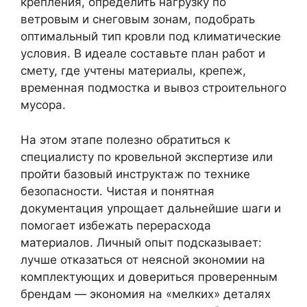
крепления, определить нагрузку по
ветровым и снеговым зонам, подобрать
оптимальный тип кровли под климатические
условия. В идеале составьте план работ и
смету, где учтены материалы, крепеж,
временная подмостка и вывоз строительного
мусора.
На этом этапе полезно обратиться к
специалисту по кровельной экспертизе или
пройти базовый инструктаж по технике
безопасности. Чистая и понятная
документация упрощает дальнейшие шаги и
помогает избежать перерасхода
материалов. Личный опыт подсказывает:
лучше отказаться от неясной экономии на
комплектующих и довериться проверенным
брендам — экономия на «мелких» деталях