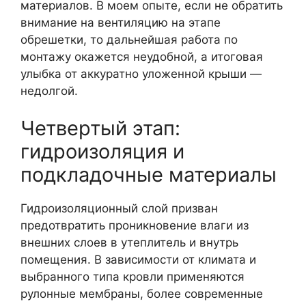
материалов. В моем опыте, если не обратить
внимание на вентиляцию на этапе
обрешетки, то дальнейшая работа по
монтажу окажется неудобной, а итоговая
улыбка от аккуратно уложенной крыши —
недолгой.
Четвертый этап:
гидроизоляция и
подкладочные материалы
Гидроизоляционный слой призван
предотвратить проникновение влаги из
внешних слоев в утеплитель и внутрь
помещения. В зависимости от климата и
выбранного типа кровли применяются
рулонные мембраны, более современные