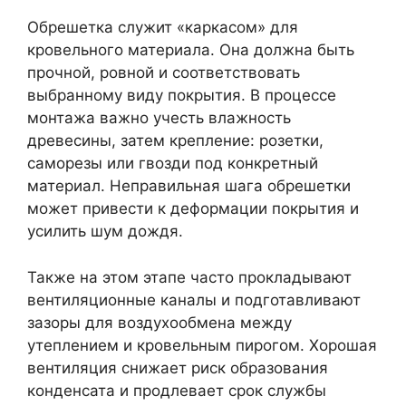
Обрешетка служит «каркасом» для
кровельного материала. Она должна быть
прочной, ровной и соответствовать
выбранному виду покрытия. В процессе
монтажа важно учесть влажность
древесины, затем крепление: розетки,
саморезы или гвозди под конкретный
материал. Неправильная шага обрешетки
может привести к деформации покрытия и
усилить шум дождя.
Также на этом этапе часто прокладывают
вентиляционные каналы и подготавливают
зазоры для воздухообмена между
утеплением и кровельным пирогом. Хорошая
вентиляция снижает риск образования
конденсата и продлевает срок службы