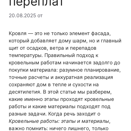
переплат
20.08.2025
от
Кровля — это не только элемент фасада,
который добавляет дому шарм, но и главный
щит от осадков, ветра и перепадов
температуры. Правильный подход к
кровельным работам начинается задолго до
покупки материала: разумное планирование,
точные расчеты и аккуратная реализация
сохраняют дом в тепле и сухости на
десятилетия. В этой статье мы разберем,
какие именно этапы проходят кровельные
работы и какие материалы подходят под
разные задачи. Когда речь заходит о
Кровельные работы: этапы и материалы
,
важно помнить: ничего лишнего, только