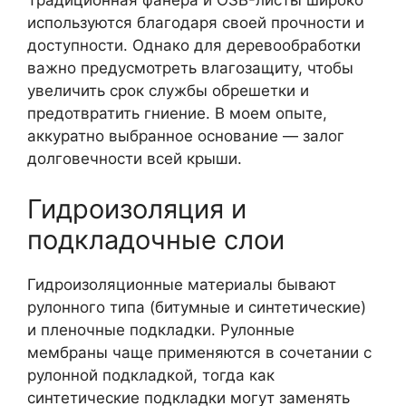
Традиционная фанера и OSB-листы широко
используются благодаря своей прочности и
доступности. Однако для деревообработки
важно предусмотреть влагозащиту, чтобы
увеличить срок службы обрешетки и
предотвратить гниение. В моем опыте,
аккуратно выбранное основание — залог
долговечности всей крыши.
Гидроизоляция и
подкладочные слои
Гидроизоляционные материалы бывают
рулонного типа (битумные и синтетические)
и пленочные подкладки. Рулонные
мембраны чаще применяются в сочетании с
рулонной подкладкой, тогда как
синтетические подкладки могут заменять