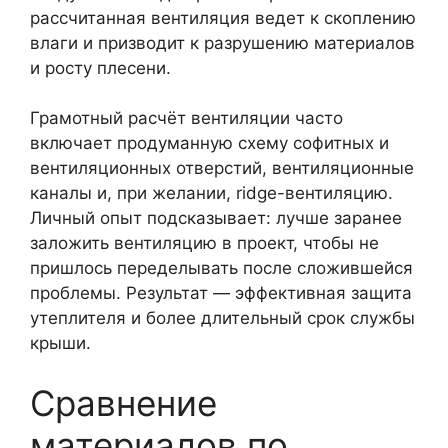
рассчитанная вентиляция ведет к скоплению
влаги и призводит к разрушению материалов
и росту плесени.
Грамотный расчёт вентиляции часто
включает продуманную схему софитных и
вентиляционных отверстий, вентиляционные
каналы и, при желании, ridge-вентиляцию.
Личный опыт подсказывает: лучше заранее
заложить вентиляцию в проект, чтобы не
пришлось переделывать после сложившейся
проблемы. Результат — эффективная защита
утеплителя и более длительный срок службы
крыши.
Сравнение
материалов по