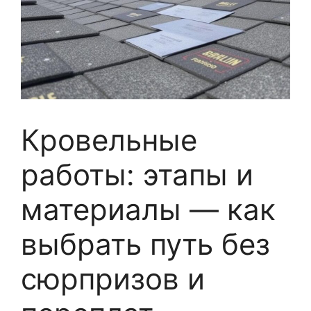
Кровельные
работы: этапы и
материалы — как
выбрать путь без
сюрпризов и