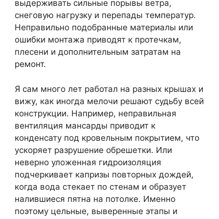
выдерживать сильные порывы ветра,
снеговую нагрузку и перепады температур.
Неправильно подобранные материалы или
ошибки монтажа приводят к протечкам,
плесени и дополнительным затратам на
ремонт.
Я сам много лет работал на разных крышах и
вижу, как иногда мелочи решают судьбу всей
конструкции. Например, неправильная
вентиляция мансарды приводит к
конденсату под кровельным покрытием, что
ускоряет разрушение обрешетки. Или
неверно уложенная гидроизоляция
подчеркивает капризы повторных дождей,
когда вода стекает по стенам и образует
налившиеся пятна на потолке. Именно
поэтому цельные, выверенные этапы и