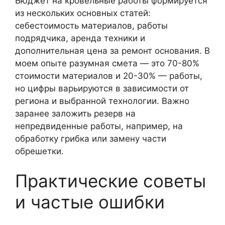
Бюджет на кровельные работы формируется
из нескольких основных статей:
себестоимость материалов, работы
подрядчика, аренда техники и
дополнительная цена за ремонт основания. В
моем опыте разумная смета — это 70-80%
стоимости материалов и 20-30% — работы,
но цифры варьируются в зависимости от
региона и выбранной технологии. Важно
заранее заложить резерв на
непредвиденные работы, например, на
обработку грибка или замену части
обрешетки.
Практические советы
и частые ошибки