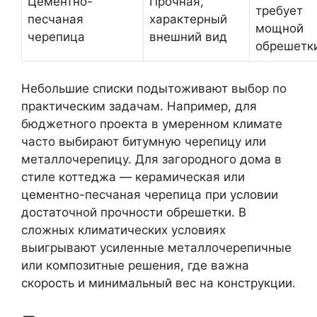
Цементно-
Прочная,
требует
песчаная
характерный
мощной
черепица
внешний вид
обрешетк
Небольшие списки подытоживают выбор по
практическим задачам. Например, для
бюджетного проекта в умеренном климате
часто выбирают битумную черепицу или
металлочерепицу. Для загородного дома в
стиле коттеджа — керамическая или
цементно-песчаная черепица при условии
достаточной прочности обрешетки. В
сложных климатических условиях
выигрывают усиленные металлочерепичные
или композитные решения, где важна
скорость и минимальный вес на конструкции.