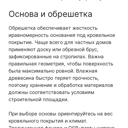
Основа и обрешетка
Обрешетка обеспечивает жесткость
иравномерность основания под кровельное
покрытие. Чаще всего для частных домов
применяют доску или обрезной брус,
зафиксированные на стропилах. Важна
правильная геометрия, чтобы поверхность
была максимально ровной. Влажная
древесина быстро теряет прочность,
поэтому хранение и обработка материалов
должны соответствовать условиям
строительной площадки.
При выборе основы ориентируйтесь на вес
кровельного покрытия и климат.