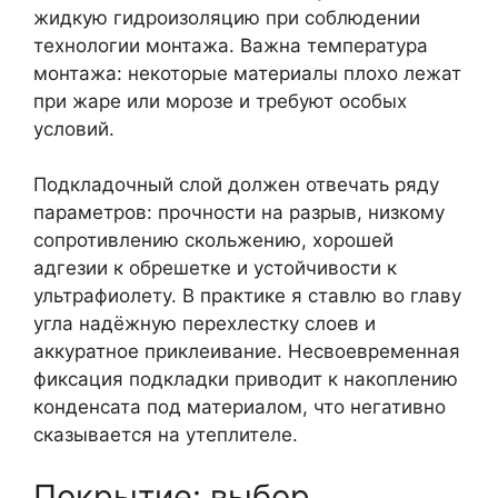
жидкую гидроизоляцию при соблюдении
технологии монтажа. Важна температура
монтажа: некоторые материалы плохо лежат
при жаре или морозе и требуют особых
условий.
Подкладочный слой должен отвечать ряду
параметров: прочности на разрыв, низкому
сопротивлению скольжению, хорошей
адгезии к обрешетке и устойчивости к
ультрафиолету. В практике я ставлю во главу
угла надёжную перехлестку слоев и
аккуратное приклеивание. Несвоевременная
фиксация подкладки приводит к накоплению
конденсата под материалом, что негативно
сказывается на утеплителе.
Покрытие: выбор