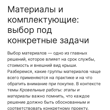
Материалы и
комплектующие:
выбор под
конкретные задачи
Выбор материалов — одно из главных
решений, которое влияет на срок службы,
стоимость и внешний вид крыши.
Разберемся, какие группы материалов чаще
всего применяются на практике и на что
обратить внимание при покупке. В контексте
темы
Кровельные работы: этапы и
материалы
важно помнить, что каждое
решение должно быть обоснованным и
соответствовать конкретному проекту.