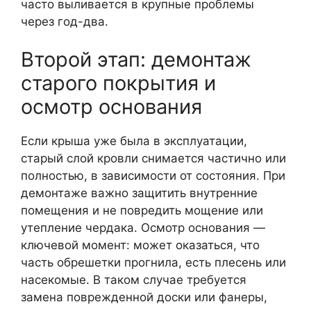
часто выливается в крупные проблемы
через год-два.
Второй этап: демонтаж
старого покрытия и
осмотр основания
Если крыша уже была в эксплуатации,
старый слой кровли снимается частично или
полностью, в зависимости от состояния. При
демонтаже важно защитить внутренние
помещения и не повредить мощение или
утепление чердака. Осмотр основания —
ключевой момент: может оказаться, что
часть обрешетки прогнила, есть плесень или
насекомые. В таком случае требуется
замена поврежденной доски или фанеры,