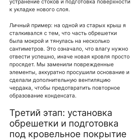
устранение стоков и подготовка поверхности
к укладке нового слоя.
Личный пример: на одной из старых крыш я
сталкивался с тем, что часть обрешетки
была мокрой и тянулась на несколько
сантиметров. Это означало, что влагу нужно
отвести успешно, иначе новая кровля просто
просядет. Мы заменили поврежденные
элементы, аккуратно просушили основание и
сделали дополнительную вентиляцию
чердака, чтобы предотвратить повторное
образование конденсата.
Третий этап: установка
обрешетки и подготовка
под кровельное покрытие