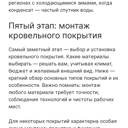
регионах с холодающимися зимами, когда
конденсат — частый спутник воды.
Пятый этап: монтаж
кровельного покрытия
Самый заметный этап — выбор и установка
кровельного покрытия. Какие материалы
выбирать — решать вам, учитывая климат,
бюджет и желаемый внешний вид. Ниже —
краткий обзор основных типов покрытий и их
особенности. Важно помнить: монтаж
любого материала требует точности,
соблюдения технологий и чистоты рабочих
мест.
Для некоторых покрытий характерна особая