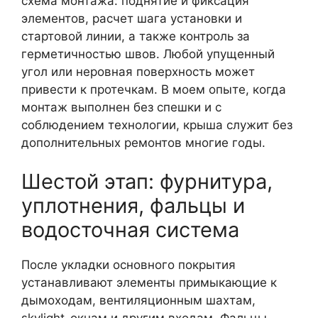
схема монтажа: поднятие и фиксация
элементов, расчет шага установки и
стартовой линии, а также контроль за
герметичностью швов. Любой упущенный
угол или неровная поверхность может
привести к протечкам. В моем опыте, когда
монтаж выполнен без спешки и с
соблюдением технологии, крыша служит без
дополнительных ремонтов многие годы.
Шестой этап: фурнитура,
уплотнения, фальцы и
водосточная система
После укладки основного покрытия
устанавливают элементы примыкающие к
дымоходам, вентиляционным шахтам,