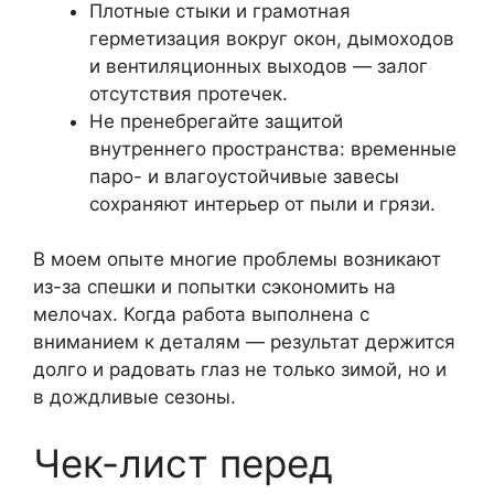
Плотные стыки и грамотная
герметизация вокруг окон, дымоходов
и вентиляционных выходов — залог
отсутствия протечек.
Не пренебрегайте защитой
внутреннего пространства: временные
паро- и влагоустойчивые завесы
сохраняют интерьер от пыли и грязи.
В моем опыте многие проблемы возникают
из-за спешки и попытки сэкономить на
мелочах. Когда работа выполнена с
вниманием к деталям — результат держится
долго и радовать глаз не только зимой, но и
в дождливые сезоны.
Чек-лист перед