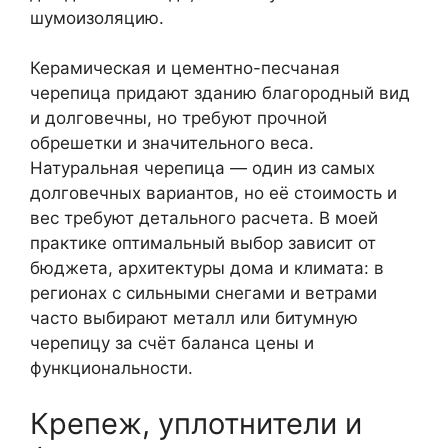
шумоизоляцию.
Керамическая и цементно-песчаная
черепица придают зданию благородный вид
и долговечны, но требуют прочной
обрешетки и значительного веса.
Натуральная черепица — один из самых
долговечных вариантов, но её стоимость и
вес требуют детального расчета. В моей
практике оптимальный выбор зависит от
бюджета, архитектуры дома и климата: в
регионах с сильными снегами и ветрами
часто выбирают металл или битумную
черепицу за счёт баланса цены и
функциональности.
Крепеж, уплотнители и