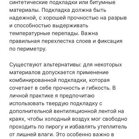
синтетические подкладки или битумные
материалы. Подкладка должна быть
надежной, с хорошей прочностью на разрыв
и способностью выдерживать
температурные перепады. Важна
правильная перехлестка слоев и фиксация
по периметру.
Существуют альтернативы: для некоторых
материалов допускается применение
комбинированной подкладки, которая
сочетает в себе прочность и гибкость. В
личной практике я предпочитаю
использовать твердую подкладку с
дополнительной вентиляционной лентой на
краях, чтобы холодный воздух мог свободно
проходить по пирогу и избавлять утеплитель
от лишней влаги. Это особенно важно в