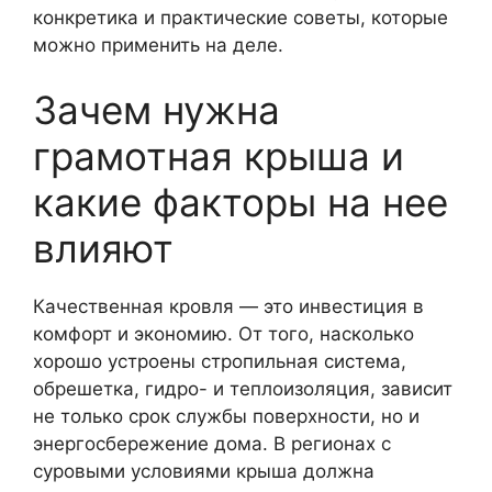
конкретика и практические советы, которые
можно применить на деле.
Зачем нужна
грамотная крыша и
какие факторы на нее
влияют
Качественная кровля — это инвестиция в
комфорт и экономию. От того, насколько
хорошо устроены стропильная система,
обрешетка, гидро- и теплоизоляция, зависит
не только срок службы поверхности, но и
энергосбережение дома. В регионах с
суровыми условиями крыша должна