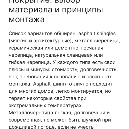
материала и принципы
монтажа
Список вариантов обширен: asphalt shingles
(мягкие и архитектурные), металлочерепица,
керамическая или цементно-песчаная
черепица, натуральная сланцевая или
гибкая черепица. У каждого типа есть свои
плюсы и минусы: стоимость, долговечность,
вес, требования к основанию и сложность
монтажа. Asphalt-шингл отлично подходит
для многих домов, легко монтируется, но
теряет некоторые свойства при
экстремальных температурах.
Металлочерепица легкая, долговечная и
современная, но может быть шумной при
дождливой погоде, если не учесть